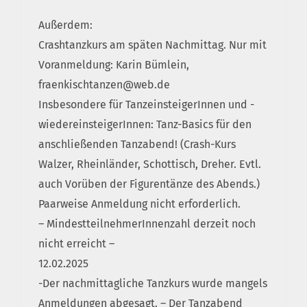
Außerdem:
Crashtanzkurs am späten Nachmittag. Nur mit
Voranmeldung: Karin Bümlein,
fraenkischtanzen@web.de
Insbesondere für TanzeinsteigerInnen und -
wiedereinsteigerInnen: Tanz-Basics für den
anschließenden Tanzabend! (Crash-Kurs
Walzer, Rheinländer, Schottisch, Dreher. Evtl.
auch Vorüben der Figurentänze des Abends.)
Paarweise Anmeldung nicht erforderlich.
– MindestteilnehmerInnenzahl derzeit noch
nicht erreicht –
12.02.2025
-Der nachmittagliche Tanzkurs wurde mangels
Anmeldungen abgesagt. – Der Tanzabend