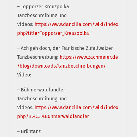
– Topporzer Kreuzpolka
Tanzbeschreibung und
Videos:
https://www.dancilla.com/wiki/index.
php?title=Topporzer_Kreuzpolka
– Ach geh doch, der Fränkische Zufallwalzer
Tanzbeschreibung:
https://www.zachmeier.de
/blog/downloads/tanzbeschreibungen/
Video: .
– Böhmerwaldlandler
Tanzbeschreibung und
Videos:
https://www.dancilla.com/wiki/index.
php/B%C3%B6hmerwaldlandler
– Brühtanz