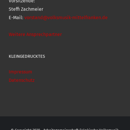
Vorsitzende:
Steffi Zachmeier
E-Mail:
vorstand@volksmusik-mittelfranken.de
Weitere Ansprechpartner
KLEINGEDRUCKTES
Impressum
Datenschutz