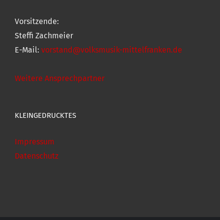
Vorsitzende:
Steffi Zachmeier
E-Mail:
vorstand@volksmusik-mittelfranken.de
Weitere Ansprechpartner
KLEINGEDRUCKTES
Impressum
Datenschutz