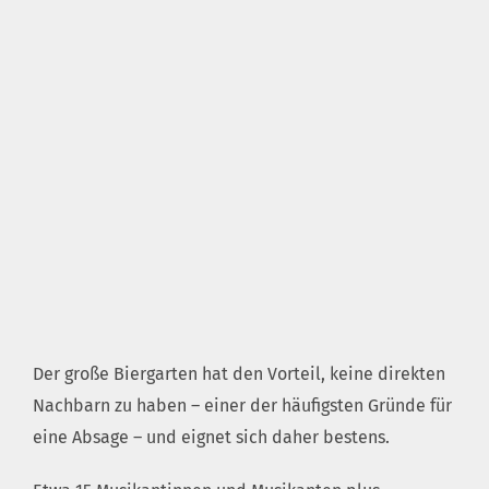
Der große Biergarten hat den Vorteil, keine direkten
Nachbarn zu haben – einer der häufigsten Gründe für
eine Absage – und eignet sich daher bestens.