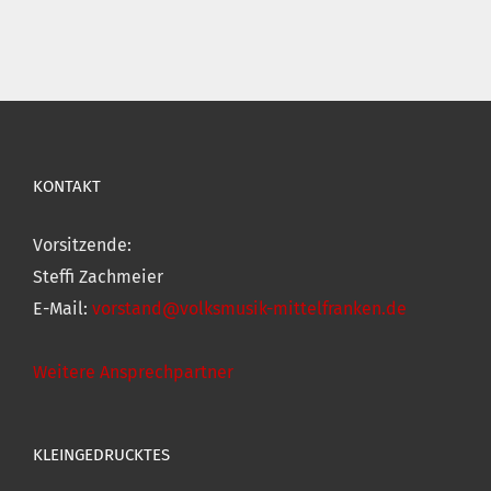
KONTAKT
Vorsitzende:
Steffi Zachmeier
E-Mail:
vorstand@volksmusik-mittelfranken.de
Weitere Ansprechpartner
KLEINGEDRUCKTES