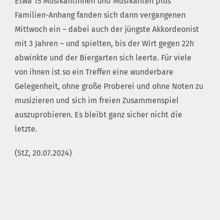
Etwa 15 Musikantinnen und Musikanten plus
Familien-Anhang fanden sich dann vergangenen
Mittwoch ein – dabei auch der jüngste Akkordeonist
mit 3 Jahren – und spielten, bis der Wirt gegen 22h
abwinkte und der Biergarten sich leerte. Für viele
von ihnen ist so ein Treffen eine wunderbare
Gelegenheit, ohne große Proberei und ohne Noten zu
musizieren und sich im freien Zusammenspiel
auszuprobieren. Es bleibt ganz sicher nicht die
letzte.
(StZ, 20.07.2024)