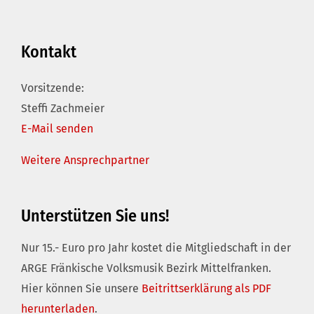
Kontakt
Vorsitzende:
Steffi Zachmeier
E-Mail senden
Weitere Ansprechpartner
Unterstützen Sie uns!
Nur 15.- Euro pro Jahr kostet die Mitgliedschaft in der
ARGE Fränkische Volksmusik Bezirk Mittelfranken.
Hier können Sie unsere
Beitrittserklärung als PDF
herunterladen
.