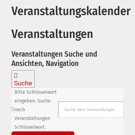
Veranstaltungskalender
Veranstaltungen
Veranstaltungen Suche und
Ansichten, Navigation
Suche
Bitte Schlüsselwort
eingeben. Suche
nach
Veranstaltungen
Schlüsselwort.