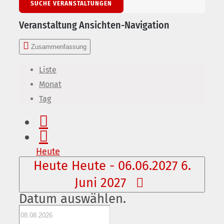
SUCHE VERANSTALTUNGEN
Veranstaltung Ansichten-Navigation
Zusammenfassung
Liste
Monat
Tag
Heute
Heute
Heute
-
06.06.2027
6.
Juni 2027
Datum auswählen.