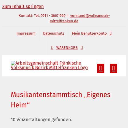
Zum Inhalt springen
Kontakt: Tel. 0911 - 3667 990
|
vorstand@volksmusik-
mittelfranken.de
Impressum
Datenschutz
Mein Benutzerkonto
WARENKORB
Musikantenstammtisch „Eigenes
Heim“
10 Veranstaltungen gefunden.