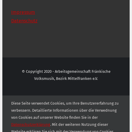
Impressum
Datenschutz
© Copyright 2020 - Arbeitsgemeinschaft Fränkische
Volksmusik, Bezirk Mittelfranken e.V.
Diese Seite verwendet Cookies, um Ihre Benutzererfahrung zu
verbessern. Detaillierte Informationen über die Verwednung
von Cookies auf unserer Website finden Sie in der
Datenschutzerklärung
. Mit der weiteren Nutzung dieser
Website erklären Sie sich mit der Verwendung von Cookies