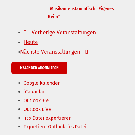
Musikantenstammtisch „Eigenes
Heim“
Vorherige
Veranstaltungen
Heute
Nächste
Veranstaltungen
KALENDER ABONNIEREN
Google Kalender
iCalendar
Outlook 365
Outlook Live
.ics-Datei exportieren
Exportiere Outlook .ics Datei