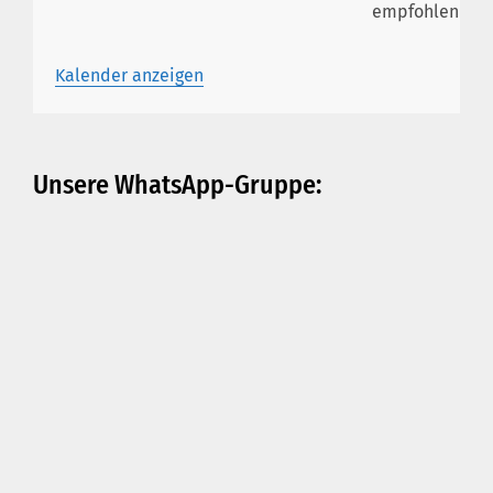
empfohlen
Kalender anzeigen
Unsere WhatsApp-Gruppe: