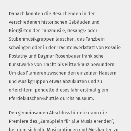
Danach konnten die Besuchenden in den
verschiedenen historischen Gebäuden und
Biergärten den Tanzmusik-, Gesangs- oder
Stubenmusikgruppen lauschen, das Tanzbein
schwingen oder in der Trachtenwerkstatt von Rosalie
Postatny und Dagmar Rosenbauer fränkische
Kunstwerke von Tracht bis Flitterkranz bewundern.
Um das Flanieren zwischen den einzelnen Häusern
und Musikgruppen etwas abzukürzen und zu
erleichtern, pendelte dieses Jahr erstmalig ein
Pferdekutschen-Shuttle durchs Museum.
Den gemeinsamen Abschluss bildete dann die
Premiere des „ZamSpieln für alle Musizierenden“,
bei dem sich alle Musikantinnen und Musikanten zu