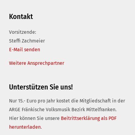
Kontakt
Vorsitzende:
Steffi Zachmeier
E-Mail senden
Weitere Ansprechpartner
Unterstützen Sie uns!
Nur 15.- Euro pro Jahr kostet die Mitgliedschaft in der
ARGE Fränkische Volksmusik Bezirk Mittelfranken.
Hier können Sie unsere
Beitrittserklärung als PDF
herunterladen
.