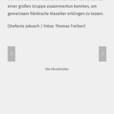
einer großen Gruppe zusammentun konnten, um
gemeinsam fränkische Klassiker erklingen zu lassen.
(Stefanie Jokusch / Fotos: Thomas Treiber)
Die Ohrerhüller