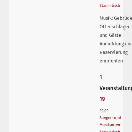
Stammtisch
Musik: Gebrüd
Ottenschläger
und Gäste
Anmeldung un
Reservierung
empfohlen
1
Veranstaltun
19
20:00
Sänger- und
Musikanten-
Stammtisch