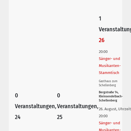
1
Veranstaltun
26
20:00
Sänger- und
Musikanten-
Stammtisch
Gasthaus zum
Schellenberg
Bergstraße 14,
0
0
Kleinsendelbach-
Schellenberg
Veranstaltungen,
Veranstaltungen,
26. August, Uhrzeit
24
25
20:00
Sänger- und
Musikanten-