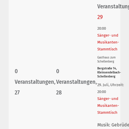
Veranstaltun
29
20:00
Sänger- und
Musikanten-
Stammtisch
Gasthaus zum
Schellenberg
Bergstraße 14,
0
0
Kleinsendelbach-
Schellenberg
Veranstaltungen,
Veranstaltungen,
29. Juli, Uhrzeit:
27
28
20:00
Sänger- und
Musikanten-
Stammtisch
Musik: Gebrüd