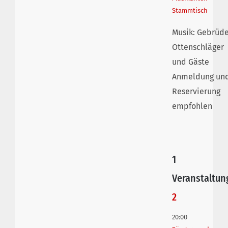
Stammtisch
Musik: Gebrüd
Ottenschläger
und Gäste
Anmeldung un
Reservierung
empfohlen
1
Veranstaltun
2
20:00