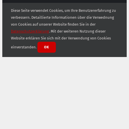
Diese Seite verwendet Cookies, um Ihre Benutzererfahrung zu
verbessern. Detaillierte Informationen über die Verwednung
von Cookies auf unserer Website finden Sie in der
Datenschutzerklärung
. Mit der weiteren Nutzung dieser
Website erklären Sie sich mit der Verwendung von Cookies
einverstanden.
OK