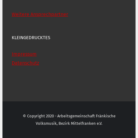
Weitere Ansprechpartner
KLEINGEDRUCKTES
Impressum
Datenschutz
© Copyright 2020 - Arbeitsgemeinschaft Fränkische
Volksmusik, Bezirk Mittelfranken e.V.