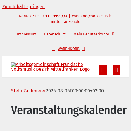
Zum Inhalt springen
Kontakt: Tel. 0911 - 3667 990
|
vorstand@volksmusik-
mittelfranken.de
Impressum
Datenschutz
Mein Benutzerkonto
WARENKORB
Steffi Zachmeier
2026-08-06T00:00:00+02:00
Veranstaltungskalender