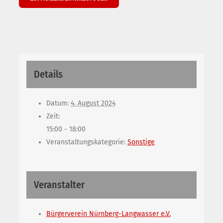
Details
Datum:
4. August 2024
Zeit:
15:00 - 18:00
Veranstaltungskategorie:
Sonstige
Veranstalter
Bürgerverein Nürnberg-Langwasser e.V.