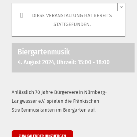
×
DIESE VERANSTALTUNG HAT BEREITS
STATTGEFUNDEN.
Biergartenmusik
4. August 2024, Uhrzeit: 15:00
-
18:00
Anlässlich 70 Jahre Bürgerverein Nürnberg-
Langwasser e.V. spielen die Fränkischen
Straßenmusikanten im Biergarten auf.
ZUM KALENDER HINZUFÜGEN