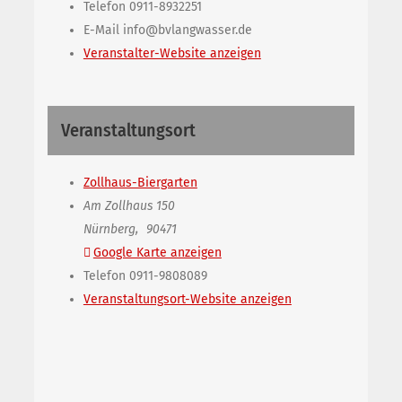
Telefon
0911-8932251
E-Mail
info@bvlangwasser.de
Veranstalter-Website anzeigen
Veranstaltungsort
Zollhaus-Biergarten
Am Zollhaus 150
Nürnberg
,
90471
Google Karte anzeigen
Telefon
0911-9808089
Veranstaltungsort-Website anzeigen