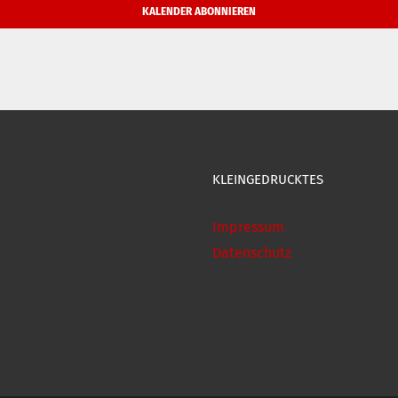
KALENDER ABONNIEREN
KLEINGEDRUCKTES
Impressum
Datenschutz