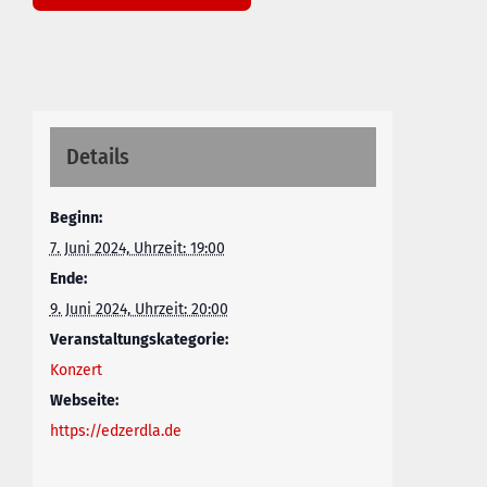
Details
Beginn:
7. Juni 2024, Uhrzeit: 19:00
Ende:
9. Juni 2024, Uhrzeit: 20:00
Veranstaltungskategorie:
Konzert
Webseite:
https://edzerdla.de