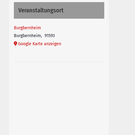
Veranstaltungsort
Burgbernheim
Burgbernheim
,
91593
Google Karte anzeigen