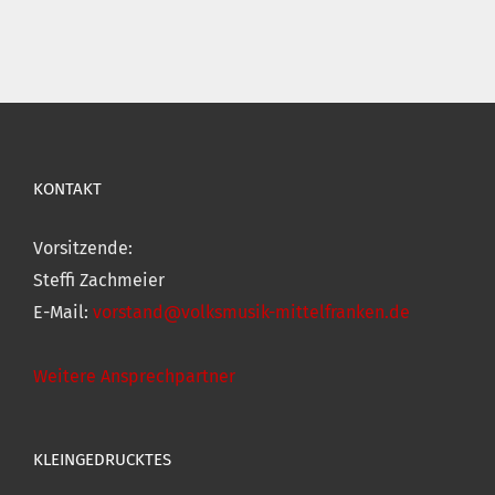
KONTAKT
Vorsitzende:
Steffi Zachmeier
E-Mail:
vorstand@volksmusik-mittelfranken.de
Weitere Ansprechpartner
KLEINGEDRUCKTES