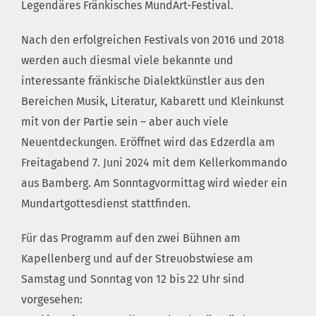
Legendäres Fränkisches MundArt-Festival.
Nach den erfolgreichen Festivals von 2016 und 2018
werden auch diesmal viele bekannte und
interessante fränkische Dialektkünstler aus den
Bereichen Musik, Literatur, Kabarett und Kleinkunst
mit von der Partie sein – aber auch viele
Neuentdeckungen. Eröffnet wird das Edzerdla am
Freitagabend 7. Juni 2024 mit dem Kellerkommando
aus Bamberg. Am Sonntagvormittag wird wieder ein
Mundartgottesdienst stattfinden.
Für das Programm auf den zwei Bühnen am
Kapellenberg und auf der Streuobstwiese am
Samstag und Sonntag von 12 bis 22 Uhr sind
vorgesehen: