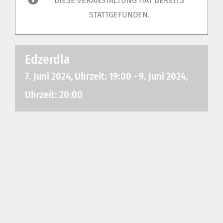
DIESE VERANSTALTUNG HAT BEREITS
STATTGEFUNDEN.
Edzerdla
7. Juni 2024, Uhrzeit: 19:00
-
9. Juni 2024,
Uhrzeit: 20:00