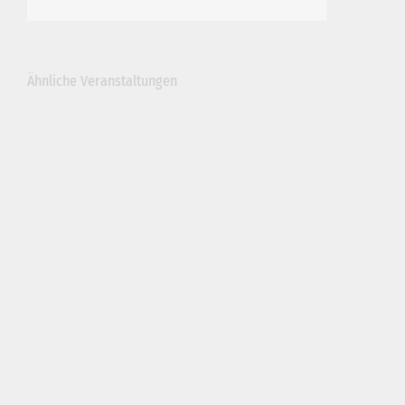
Ähnliche Veranstaltungen