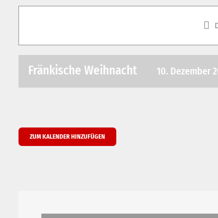
Fränkische Weihnacht
10. Dezember 20
ZUM KALENDER HINZUFÜGEN