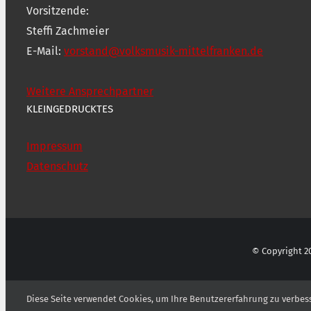
Vorsitzende:
Steffi Zachmeier
E-Mail:
vorstand@volksmusik-mittelfranken.de
Weitere Ansprechpartner
KLEINGEDRUCKTES
Impressum
Datenschutz
© Copyright 20
Diese Seite verwendet Cookies, um Ihre Benutzererfahrung zu verbess