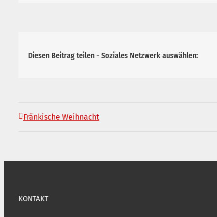
Diesen Beitrag teilen - Soziales Netzwerk auswählen:
Fränkische Weihnacht
KONTAKT