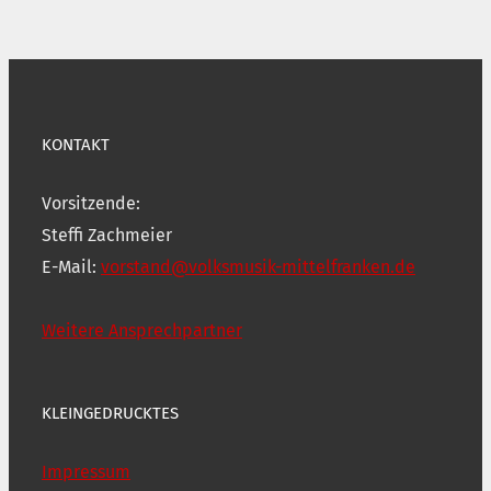
KONTAKT
Vorsitzende:
Steffi Zachmeier
E-Mail:
vorstand@volksmusik-mittelfranken.de
Weitere Ansprechpartner
KLEINGEDRUCKTES
Impressum