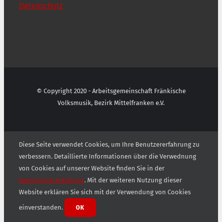
Datenschutz
© Copyright 2020 - Arbeitsgemeinschaft Fränkische
Volksmusik, Bezirk Mittelfranken e.V.
Diese Seite verwendet Cookies, um Ihre Benutzererfahrung zu
verbessern. Detaillierte Informationen über die Verwednung
von Cookies auf unserer Website finden Sie in der
Datenschutzerklärung
. Mit der weiteren Nutzung dieser
Website erklären Sie sich mit der Verwendung von Cookies
einverstanden.
OK