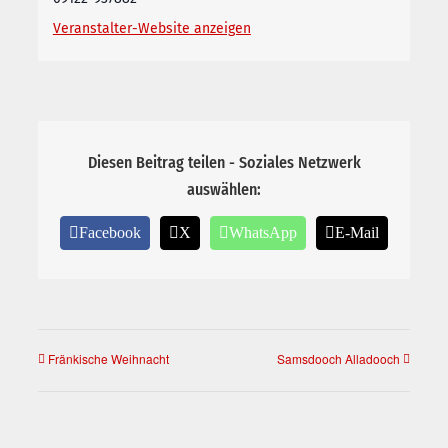
Veranstalter-Website anzeigen
Diesen Beitrag teilen - Soziales Netzwerk
auswählen:
Facebook
X
WhatsApp
E-Mail
Fränkische Weihnacht
Samsdooch Alladooch