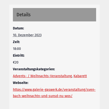
Details
Datum:
10. Dezember 2023
Zeit:
18:00
Eintritt:
€20
Veranstaltungskategorien:
Advents- / Weihnachts-Veranstaltung
,
Kabarett
Webseite:
https://www.galerie-gaswerk.de/veranstaltung/sven-
bach-weihnachtn-und-sunsd-nu-wos/