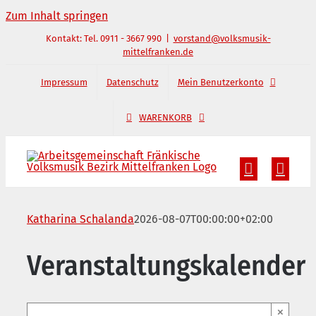
Zum Inhalt springen
Kontakt: Tel. 0911 - 3667 990
|
vorstand@volksmusik-
mittelfranken.de
Impressum
Datenschutz
Mein Benutzerkonto
WARENKORB
Katharina Schalanda
2026-08-07T00:00:00+02:00
Veranstaltungskalender
×