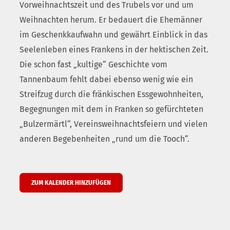
Vorweihnachtszeit und des Trubels vor und um
Weihnachten herum. Er bedauert die Ehemänner
im Geschenkkaufwahn und gewährt Einblick in das
Seelenleben eines Frankens in der hektischen Zeit.
Die schon fast „kultige“ Geschichte vom
Tannenbaum fehlt dabei ebenso wenig wie ein
Streifzug durch die fränkischen Essgewohnheiten,
Begegnungen mit dem in Franken so gefürchteten
„Bulzermärtl“, Vereinsweihnachtsfeiern und vielen
anderen Begebenheiten „rund um die Tooch“.
ZUM KALENDER HINZUFÜGEN