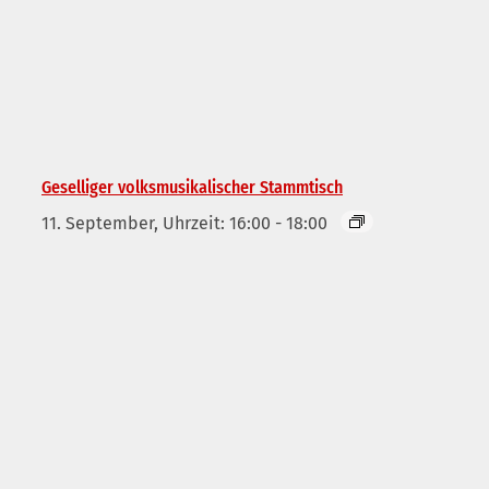
Geselliger volksmusikalischer Stammtisch
11. September, Uhrzeit: 16:00
-
18:00