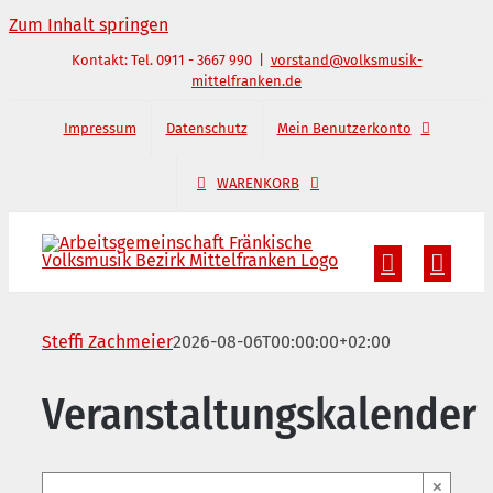
Zum Inhalt springen
Kontakt: Tel. 0911 - 3667 990
|
vorstand@volksmusik-
mittelfranken.de
Impressum
Datenschutz
Mein Benutzerkonto
WARENKORB
Steffi Zachmeier
2026-08-06T00:00:00+02:00
Veranstaltungskalender
×