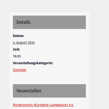
Details
Datum:
4. August 2024
Zeit:
18:00
Veranstaltungskategorie:
Sonstige
Veranstalter
Bürgerverein Nürnberg-Langwasser e.V.