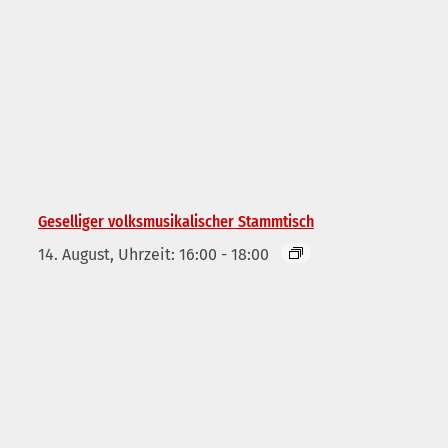
Geselliger volksmusikalischer Stammtisch
14. August, Uhrzeit: 16:00
-
18:00