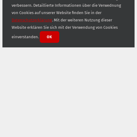
verbessern. Detaillierte Informationen über die Verwednung
von Cookies auf unserer Website finden Sie in der
Datenschutzerklärung
. Mit der weiteren Nutzung dieser
Website erklären Sie sich mit der Verwendung von Cookies
einverstanden.
OK