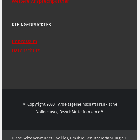
Weitere Ansprechpartner
KLEINGEDRUCKTES
Impressum
Datenschutz
© Copyright 2020 - Arbeitsgemeinschaft Fränkische
Volksmusik, Bezirk Mittelfranken e.V.
Diese Seite verwendet Cookies, um Ihre Benutzererfahrung zu