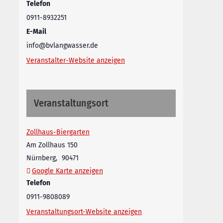
Telefon
0911-8932251
E-Mail
info@bvlangwasser.de
Veranstalter-Website anzeigen
Veranstaltungsort
Zollhaus-Biergarten
Am Zollhaus 150
Nürnberg
,
90471
Google Karte anzeigen
Telefon
0911-9808089
Veranstaltungsort-Website anzeigen