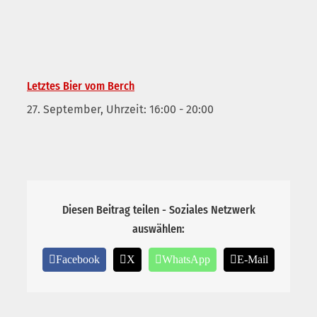
Letztes Bier vom Berch
27. September, Uhrzeit: 16:00
-
20:00
Diesen Beitrag teilen - Soziales Netzwerk
auswählen:
Facebook
X
WhatsApp
E-Mail