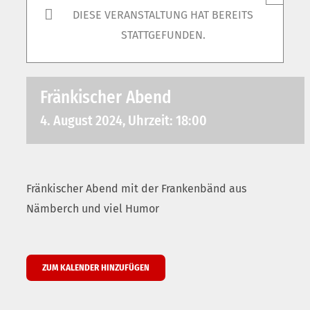
DIESE VERANSTALTUNG HAT BEREITS
STATTGEFUNDEN.
Fränkischer Abend
4. August 2024, Uhrzeit: 18:00
Fränkischer Abend mit der Frankenbänd aus
Nämberch und viel Humor
ZUM KALENDER HINZUFÜGEN