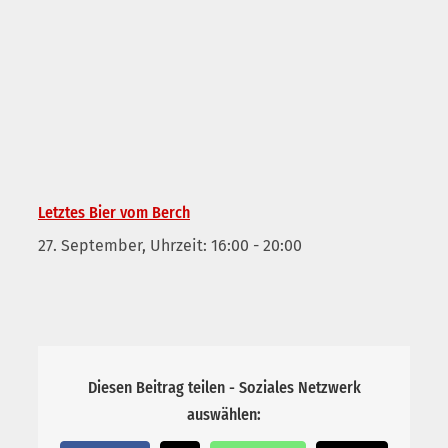
Letztes Bier vom Berch
27. September, Uhrzeit: 16:00
-
20:00
Diesen Beitrag teilen - Soziales Netzwerk
auswählen: