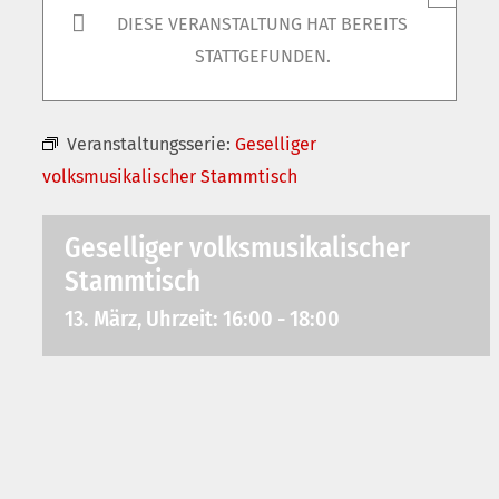
DIESE VERANSTALTUNG HAT BEREITS
STATTGEFUNDEN.
Veranstaltungsserie:
Geselliger
volksmusikalischer Stammtisch
Geselliger volksmusikalischer
Stammtisch
13. März, Uhrzeit: 16:00
-
18:00