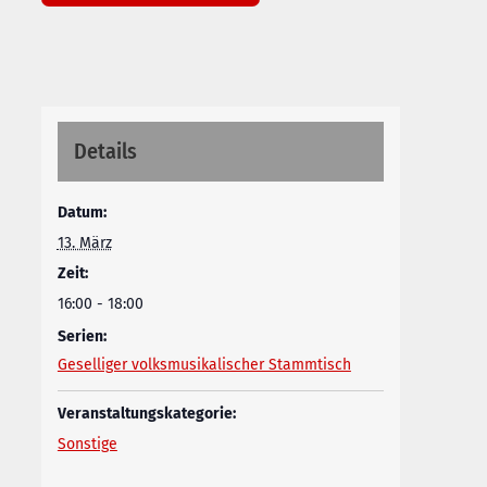
Details
Datum:
13. März
Zeit:
16:00 - 18:00
Serien:
Geselliger volksmusikalischer Stammtisch
Veranstaltungskategorie:
Sonstige