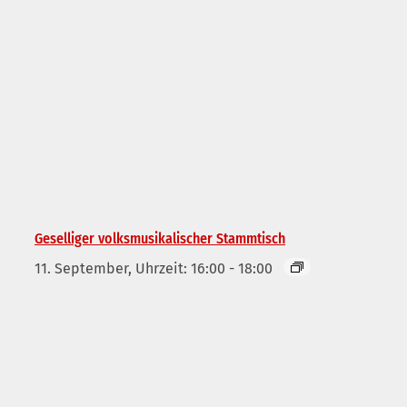
Geselliger volksmusikalischer Stammtisch
11. September, Uhrzeit: 16:00
-
18:00