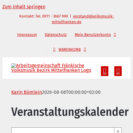
Zum Inhalt springen
Kontakt: Tel. 0911 - 3667 990
|
vorstand@volksmusik-
mittelfranken.de
Impressum
Datenschutz
Mein Benutzerkonto
WARENKORB
Karin Bümlein
2026-08-06T00:00:00+02:00
Veranstaltungskalender
×