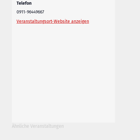
Telefon
0911-96449667
Veranstaltungsort-Website anzeigen
Ähnliche Veranstaltungen