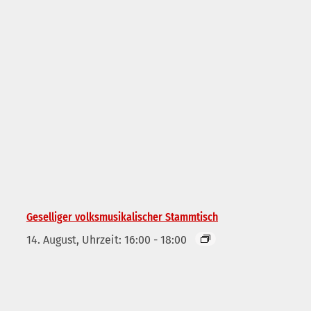
Geselliger volksmusikalischer Stammtisch
14. August, Uhrzeit: 16:00
-
18:00