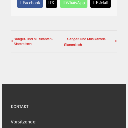
Facebook
X
WhatsApp
E-Mail
Sänger- und Musikanten-
Sänger- und Musikanten-
Stammtisch
Stammtisch
KONTAKT
Vorsitzende: