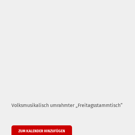
Volksmusikalisch umrahmter „Freitagsstammtisch“
ZUM KALENDER HINZUFÜGEN