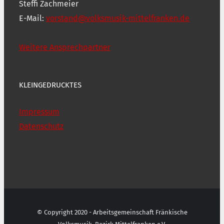
Steffi Zachmeier
E-Mail:
vorstand@volksmusik-mittelfranken.de
Weitere Ansprechpartner
KLEINGEDRUCKTES
Impressum
Datenschutz
© Copyright 2020 - Arbeitsgemeinschaft Fränkische