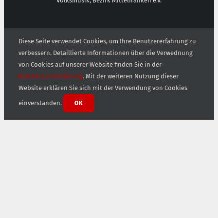
Volksmusik, Bezirk Mittelfranken e.V.
Diese Seite verwendet Cookies, um Ihre Benutzererfahrung zu
verbessern. Detaillierte Informationen über die Verwednung
von Cookies auf unserer Website finden Sie in der
Datenschutzerklärung
. Mit der weiteren Nutzung dieser
Website erklären Sie sich mit der Verwendung von Cookies
einverstanden.
OK