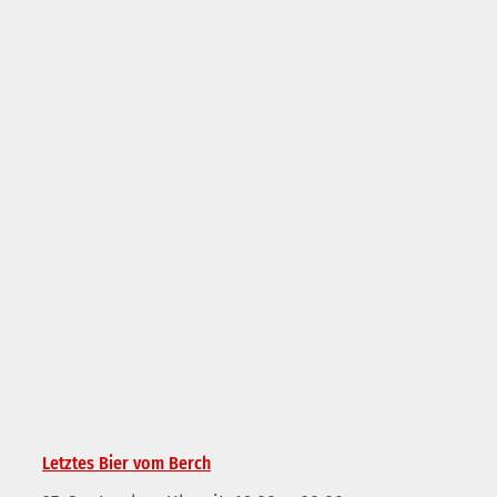
Letztes Bier vom Berch