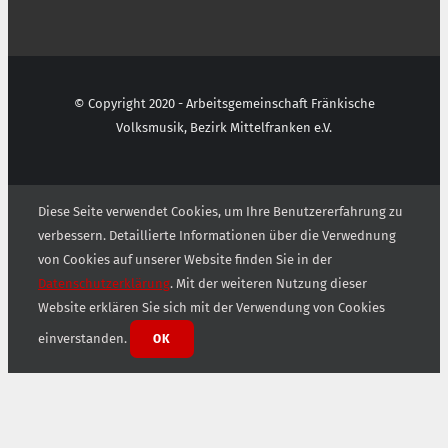
© Copyright 2020 - Arbeitsgemeinschaft Fränkische
Volksmusik, Bezirk Mittelfranken e.V.
Diese Seite verwendet Cookies, um Ihre Benutzererfahrung zu
verbessern. Detaillierte Informationen über die Verwednung
von Cookies auf unserer Website finden Sie in der
Datenschutzerklärung
. Mit der weiteren Nutzung dieser
Website erklären Sie sich mit der Verwendung von Cookies
einverstanden.
OK