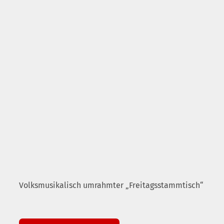
Volksmusikalisch umrahmter „Freitagsstammtisch“