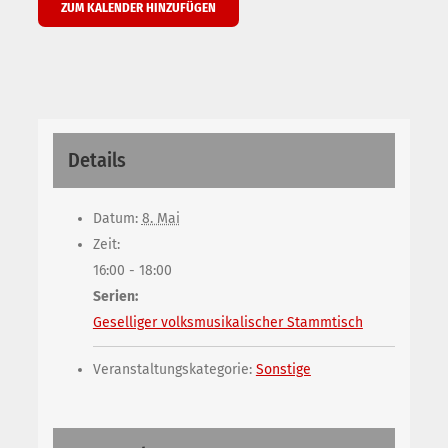
ZUM KALENDER HINZUFÜGEN
Details
Datum:
8. Mai
Zeit:
16:00 - 18:00
Serien:
Geselliger volksmusikalischer Stammtisch
Veranstaltungskategorie:
Sonstige