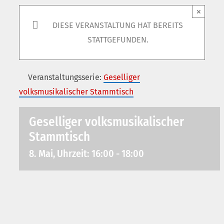
×
DIESE VERANSTALTUNG HAT BEREITS
STATTGEFUNDEN.
Veranstaltungsserie:
Geselliger
volksmusikalischer Stammtisch
Geselliger volksmusikalischer
Stammtisch
8. Mai, Uhrzeit: 16:00
-
18:00