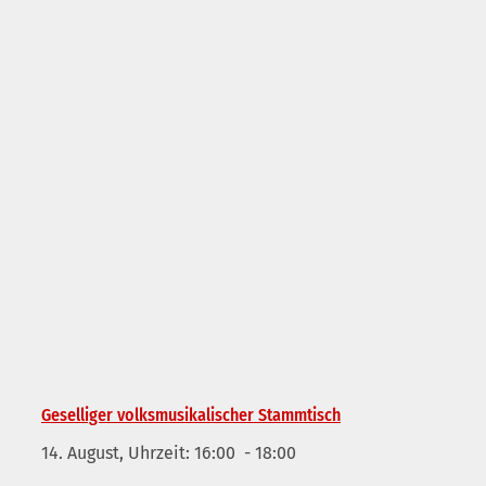
Geselliger volksmusikalischer Stammtisch
14. August, Uhrzeit: 16:00
-
18:00