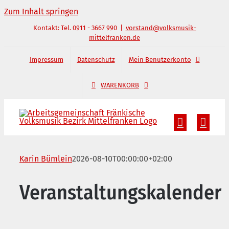
Zum Inhalt springen
Kontakt: Tel. 0911 - 3667 990
|
vorstand@volksmusik-
mittelfranken.de
Impressum
Datenschutz
Mein Benutzerkonto
WARENKORB
Karin Bümlein
2026-08-10T00:00:00+02:00
Veranstaltungskalender