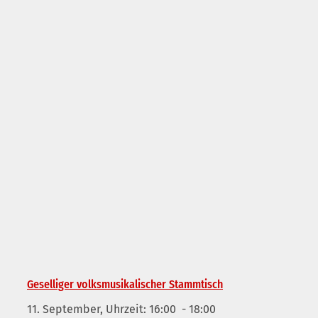
Geselliger volksmusikalischer Stammtisch
11. September, Uhrzeit: 16:00
-
18:00