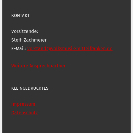
KONTAKT
Vorsitzende:
Steffi Zachmeier
E-Mail:
vorstand@volksmusik-mittelfranken.de
Weitere Ansprechpartner
KLEINGEDRUCKTES
Impressum
Datenschutz