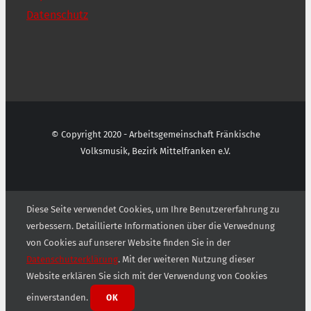
Datenschutz
© Copyright 2020 - Arbeitsgemeinschaft Fränkische
Volksmusik, Bezirk Mittelfranken e.V.
Diese Seite verwendet Cookies, um Ihre Benutzererfahrung zu
verbessern. Detaillierte Informationen über die Verwednung
von Cookies auf unserer Website finden Sie in der
Datenschutzerklärung
. Mit der weiteren Nutzung dieser
Website erklären Sie sich mit der Verwendung von Cookies
einverstanden.
OK