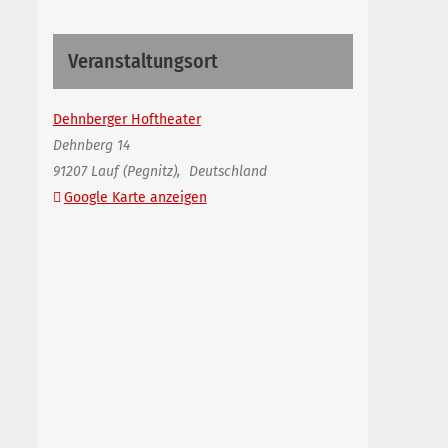
Veranstaltungsort
Dehnberger Hoftheater
Dehnberg 14
91207 Lauf (Pegnitz)
,
Deutschland
Google Karte anzeigen