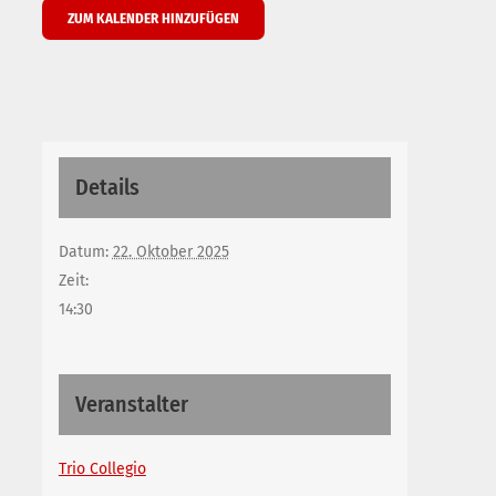
ZUM KALENDER HINZUFÜGEN
Details
Datum:
22. Oktober 2025
Zeit:
14:30
Veranstalter
Trio Collegio