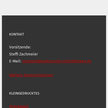
KONTAKT
Vorsitzende:
Steffi Zachmeier
E-Mail:
vorstand@volksmusik-mittelfranken.de
Weitere Ansprechpartner
KLEINGEDRUCKTES
Impressum