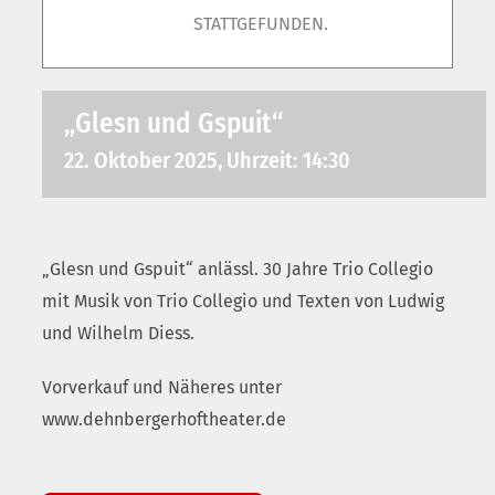
STATTGEFUNDEN.
„Glesn und Gspuit“
22. Oktober 2025, Uhrzeit: 14:30
„Glesn und Gspuit“ anlässl. 30 Jahre Trio Collegio
mit Musik von Trio Collegio und Texten von Ludwig
und Wilhelm Diess.
Vorverkauf und Näheres unter
www.dehnbergerhoftheater.de