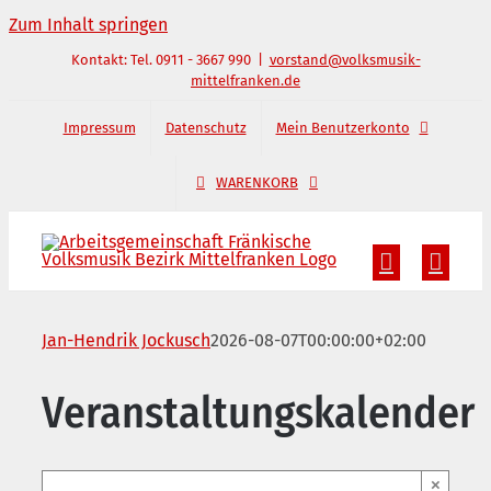
Zum Inhalt springen
Kontakt: Tel. 0911 - 3667 990
|
vorstand@volksmusik-
mittelfranken.de
Impressum
Datenschutz
Mein Benutzerkonto
WARENKORB
Jan-Hendrik Jockusch
2026-08-07T00:00:00+02:00
Veranstaltungskalender
×