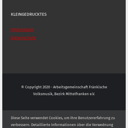
KLEINGEDRUCKTES
Impressum
Datenschutz
© Copyright 2020 - Arbeitsgemeinschaft Fränkische
Volksmusik, Bezirk Mittelfranken e.V.
Diese Seite verwendet Cookies, um Ihre Benutzererfahrung zu
verbessern. Detaillierte Informationen über die Verwednung