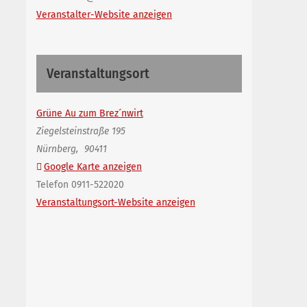
Veranstalter-Website anzeigen
Veranstaltungsort
Grüne Au zum Brez´nwirt
Ziegelsteinstraße 195
Nürnberg
,
90411
Google Karte anzeigen
Telefon
0911-522020
Veranstaltungsort-Website anzeigen