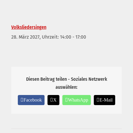
Volksliedersingen
28. März 2027, Uhrzeit: 14:00
-
17:00
Diesen Beitrag teilen - Soziales Netzwerk
auswählen:
Facebook
X
WhatsApp
E-Mail