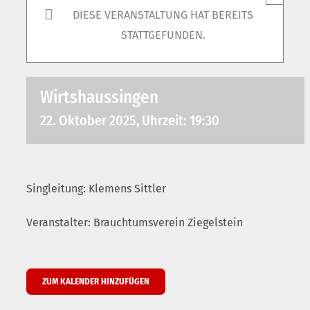
DIESE VERANSTALTUNG HAT BEREITS
STATTGEFUNDEN.
Wirtshaussingen
22. Oktober 2025, Uhrzeit: 19:30
Singleitung: Klemens Sittler
Veranstalter: Brauchtumsverein Ziegelstein
ZUM KALENDER HINZUFÜGEN