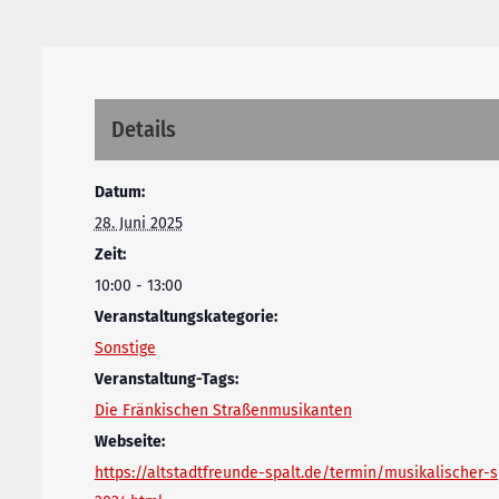
Details
Datum:
28. Juni 2025
Zeit:
10:00 - 13:00
Veranstaltungskategorie:
Sonstige
Veranstaltung-Tags:
Die Fränkischen Straßenmusikanten
Webseite:
https://altstadtfreunde-spalt.de/termin/musikalischer-