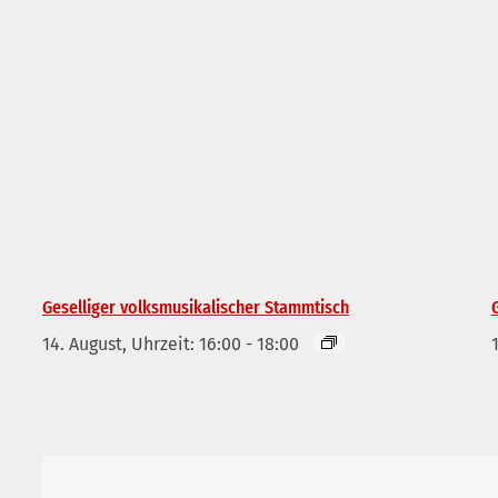
Geselliger volksmusikalischer Stammtisch
14. August, Uhrzeit: 16:00
-
18:00