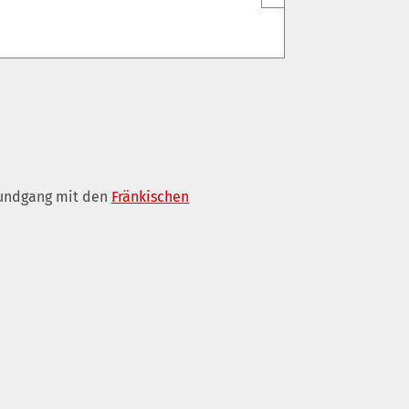
rundgang mit den
Fränkischen