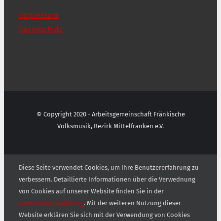
Impressum
Datenschutz
© Copyright 2020 - Arbeitsgemeinschaft Fränkische
Volksmusik, Bezirk Mittelfranken e.V.
Diese Seite verwendet Cookies, um Ihre Benutzererfahrung zu
verbessern. Detaillierte Informationen über die Verwednung
von Cookies auf unserer Website finden Sie in der
Datenschutzerklärung
. Mit der weiteren Nutzung dieser
Website erklären Sie sich mit der Verwendung von Cookies