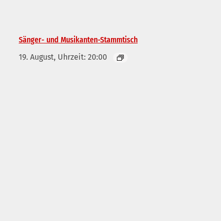
Sänger- und Musikanten-Stammtisch
19. August, Uhrzeit: 20:00