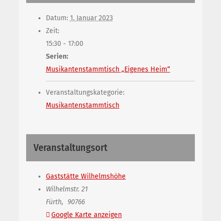
Datum:
1. Januar 2023
Zeit:
15:30 - 17:00
Serien:
Musikantenstammtisch „Eigenes Heim“
Veranstaltungskategorie:
Musikantenstammtisch
Veranstaltungsort
Gaststätte Wilhelmshöhe
Wilhelmstr. 21
Fürth
,
90766
Google Karte anzeigen