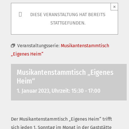
×
DIESE VERANSTALTUNG HAT BEREITS
STATTGEFUNDEN.
Veranstaltungsserie:
Musikantenstammtisch
„Eigenes Heim“
Musikantenstammtisch „Eigenes
Heim“
1. Januar 2023, Uhrzeit: 15:30
-
17:00
Der Musikantenstammtisch „Eigenes Heim“ trifft
sich jeden 1. Sonntag im Monat in der Gaststätte