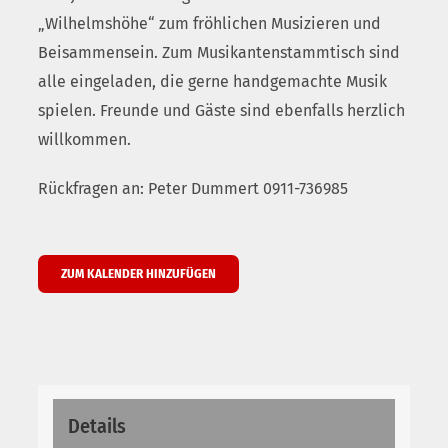
„Wilhelmshöhe“ zum fröhlichen Musizieren und
Beisammensein. Zum Musikantenstammtisch sind
alle eingeladen, die gerne handgemachte Musik
spielen. Freunde und Gäste sind ebenfalls herzlich
willkommen.
Rückfragen an: Peter Dummert 0911-736985
ZUM KALENDER HINZUFÜGEN
Details