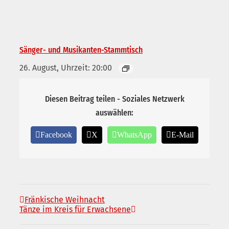
Sänger- und Musikanten-Stammtisch
26. August, Uhrzeit: 20:00
Diesen Beitrag teilen - Soziales Netzwerk
auswählen:
Facebook
X
WhatsApp
E-Mail
Fränkische Weihnacht
Tänze im Kreis für Erwachsene