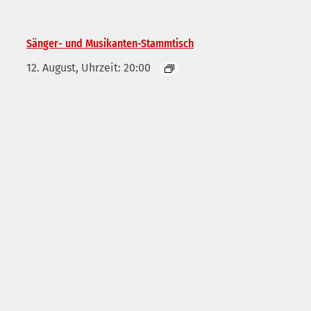
Sänger- und Musikanten-Stammtisch
12. August, Uhrzeit: 20:00