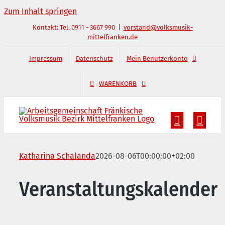
Zum Inhalt springen
Kontakt: Tel. 0911 - 3667 990
|
vorstand@volksmusik-
mittelfranken.de
Impressum
Datenschutz
Mein Benutzerkonto
WARENKORB
Katharina Schalanda
2026-08-06T00:00:00+02:00
Veranstaltungskalender