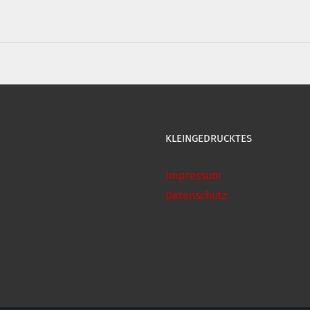
KLEINGEDRUCKTES
Impressum
Datenschutz