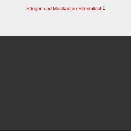
Sänger- und Musikanten-Stammtisch