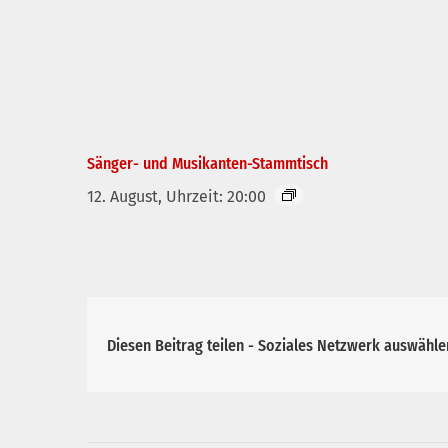
Sänger- und Musikanten-Stammtisch
12. August, Uhrzeit: 20:00
Diesen Beitrag teilen - Soziales Netzwerk auswähle