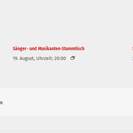
Sänger- und Musikanten-Stammtisch
19. August, Uhrzeit: 20:00
n: