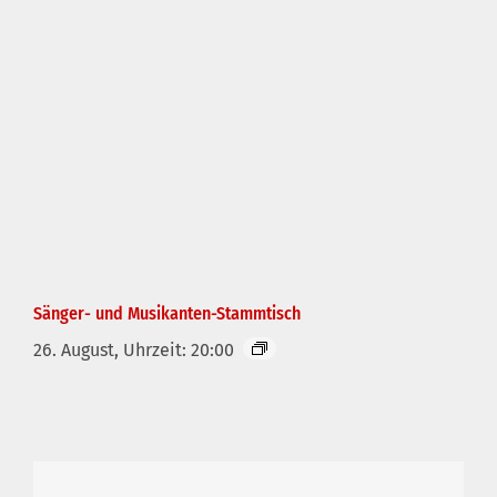
Sänger- und Musikanten-Stammtisch
26. August, Uhrzeit: 20:00