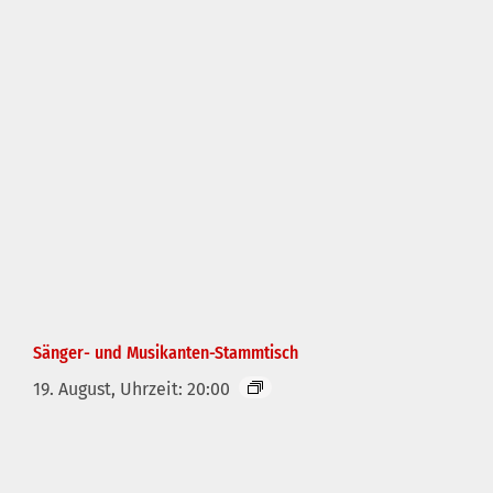
Sänger- und Musikanten-Stammtisch
19. August, Uhrzeit: 20:00