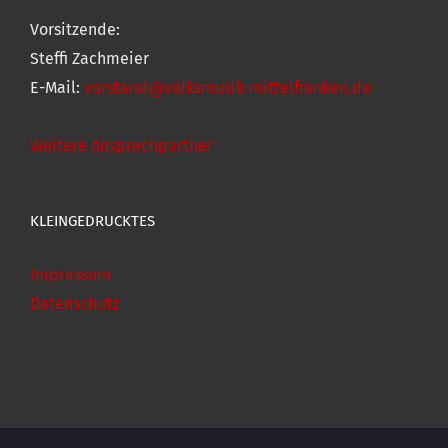
Vorsitzende:
Steffi Zachmeier
E-Mail:
vorstand@volksmusik-mittelfranken.de
Weitere Ansprechpartner
KLEINGEDRUCKTES
Impressum
Datenschutz