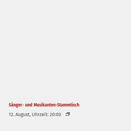
Sänger- und Musikanten-Stammtisch
12. August, Uhrzeit: 20:00