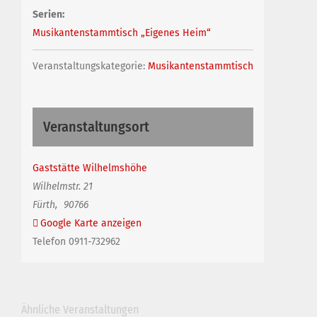
Serien:
Musikantenstammtisch „Eigenes Heim“
Veranstaltungskategorie:
Musikantenstammtisch
Veranstaltungsort
Gaststätte Wilhelmshöhe
Wilhelmstr. 21
Fürth
,
90766
Google Karte anzeigen
Telefon
0911-732962
Ähnliche Veranstaltungen