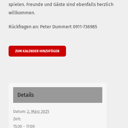
spielen. Freunde und Gäste sind ebenfalls herzlich
willkommen.
Rückfragen an: Peter Dummert 0911-736985
ZUM KALENDER HINZUFÜGEN
Details
Datum:
2. März 2025
Zeit:
15:30 - 17:00