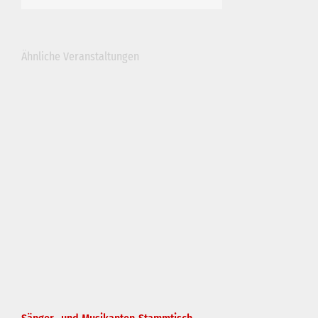
Ähnliche Veranstaltungen