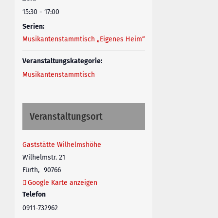
15:30 - 17:00
Serien:
Musikantenstammtisch „Eigenes Heim“
Veranstaltungskategorie:
Musikantenstammtisch
Veranstaltungsort
Gaststätte Wilhelmshöhe
Wilhelmstr. 21
Fürth
,
90766
Google Karte anzeigen
Telefon
0911-732962