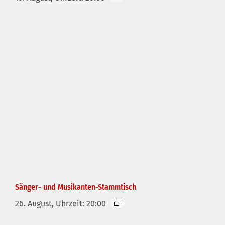
Sänger- und Musikanten-Stammtisch
26. August, Uhrzeit: 20:00