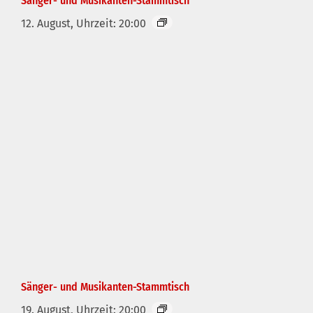
Sänger- und Musikanten-Stammtisch
12. August, Uhrzeit: 20:00
Sänger- und Musikanten-Stammtisch
19. August, Uhrzeit: 20:00