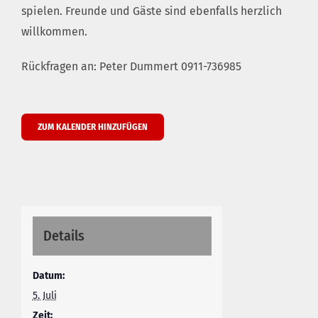
spielen. Freunde und Gäste sind ebenfalls herzlich
willkommen.
Rückfragen an: Peter Dummert 0911-736985
ZUM KALENDER HINZUFÜGEN
Details
Datum:
5. Juli
Zeit: