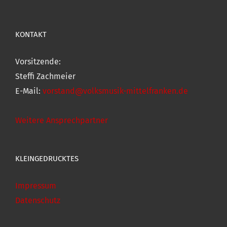
KONTAKT
Vorsitzende:
Steffi Zachmeier
E-Mail:
vorstand@volksmusik-mittelfranken.de
Weitere Ansprechpartner
KLEINGEDRUCKTES
Impressum
Datenschutz