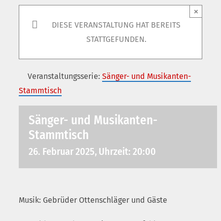
×
DIESE VERANSTALTUNG HAT BEREITS
STATTGEFUNDEN.
Veranstaltungsserie:
Sänger- und Musikanten-
Stammtisch
Sänger- und Musikanten-
Stammtisch
26. Februar 2025, Uhrzeit: 20:00
Musik: Gebrüder Ottenschläger und Gäste