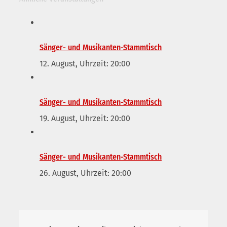
Sänger- und Musikanten-Stammtisch
12. August, Uhrzeit: 20:00
Sänger- und Musikanten-Stammtisch
19. August, Uhrzeit: 20:00
Sänger- und Musikanten-Stammtisch
26. August, Uhrzeit: 20:00