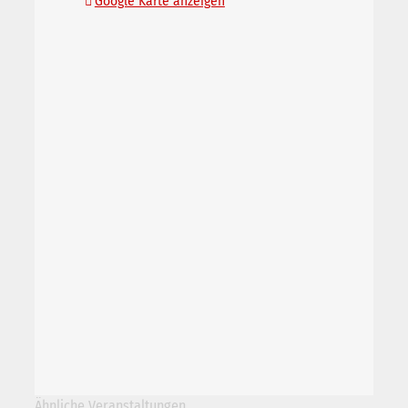
Google Karte anzeigen
Ähnliche Veranstaltungen