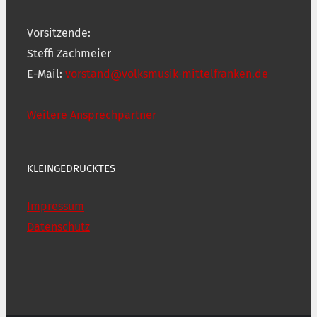
Vorsitzende:
Steffi Zachmeier
E-Mail:
vorstand@volksmusik-mittelfranken.de
Weitere Ansprechpartner
KLEINGEDRUCKTES
Impressum
Datenschutz