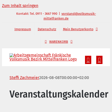
Zum Inhalt springen
Kontakt: Tel. 0911 - 3667 990
|
vorstand@volksmusik-
mittelfranken.de
Impressum
Datenschutz
Mein Benutzerkonto
WARENKORB
Steffi Zachmeier
2026-08-08T00:00:00+02:00
Veranstaltungskalender