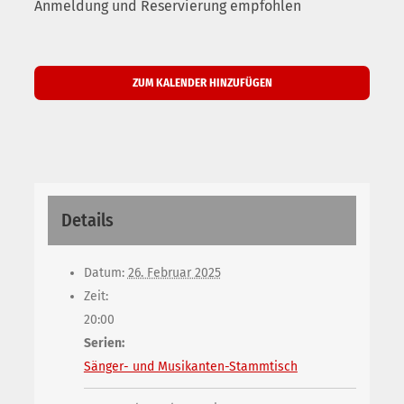
Anmeldung und Reservierung empfohlen
ZUM KALENDER HINZUFÜGEN
Details
Datum:
26. Februar 2025
Zeit:
20:00
Serien:
Sänger- und Musikanten-Stammtisch