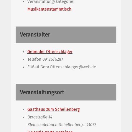
Veranstaltungskategorie:
Musikantenstammtisch
Veranstalter
Gebrüder Ottenschläger
Telefon
09126/6287
E-Mail
Gebr.Ottenschlaeger@web.de
Veranstaltungsort
Gasthaus zum Schellenberg
Bergstraße 14
Kleinsendelbach-Schellenberg
,
91077