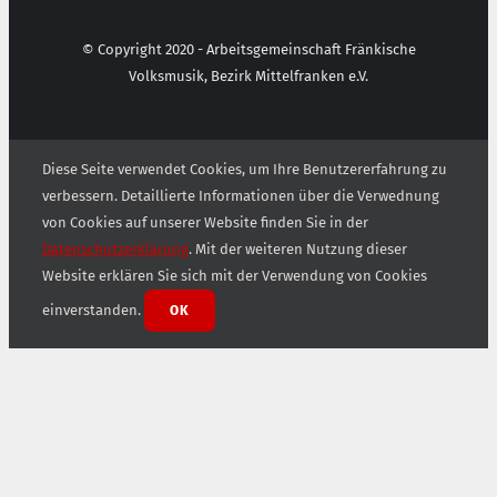
© Copyright 2020 - Arbeitsgemeinschaft Fränkische
Volksmusik, Bezirk Mittelfranken e.V.
Diese Seite verwendet Cookies, um Ihre Benutzererfahrung zu
verbessern. Detaillierte Informationen über die Verwednung
von Cookies auf unserer Website finden Sie in der
Datenschutzerklärung
. Mit der weiteren Nutzung dieser
Website erklären Sie sich mit der Verwendung von Cookies
einverstanden.
OK