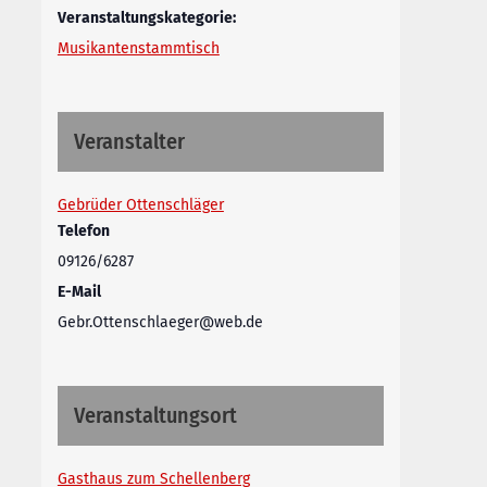
Veranstaltungskategorie:
Musikantenstammtisch
Veranstalter
Gebrüder Ottenschläger
Telefon
09126/6287
E-Mail
Gebr.Ottenschlaeger@web.de
Veranstaltungsort
Gasthaus zum Schellenberg