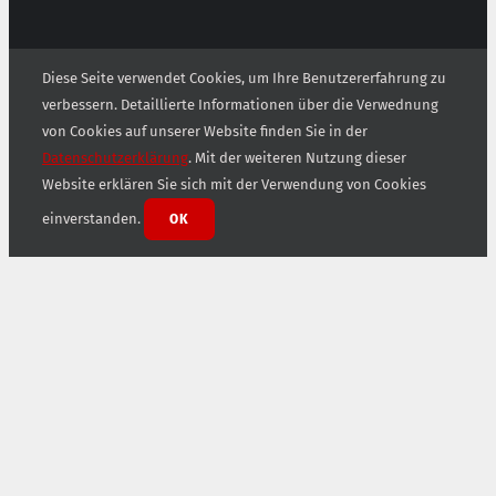
Diese Seite verwendet Cookies, um Ihre Benutzererfahrung zu
verbessern. Detaillierte Informationen über die Verwednung
von Cookies auf unserer Website finden Sie in der
Datenschutzerklärung
. Mit der weiteren Nutzung dieser
Website erklären Sie sich mit der Verwendung von Cookies
einverstanden.
OK