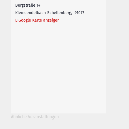
Bergstraße 14
Kleinsendelbach-Schellenberg
,
91077
Google Karte anzeigen
Ähnliche Veranstaltungen