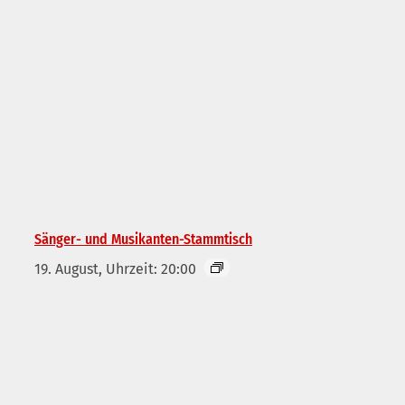
Sänger- und Musikanten-Stammtisch
19. August, Uhrzeit: 20:00