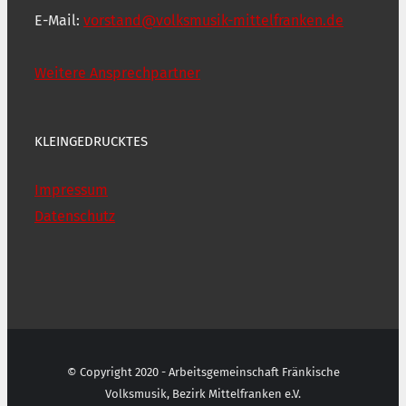
E-Mail:
vorstand@volksmusik-mittelfranken.de
Weitere Ansprechpartner
KLEINGEDRUCKTES
Impressum
Datenschutz
© Copyright 2020 - Arbeitsgemeinschaft Fränkische
Volksmusik, Bezirk Mittelfranken e.V.