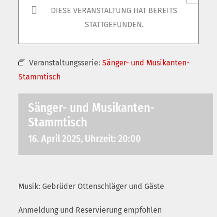
DIESE VERANSTALTUNG HAT BEREITS
STATTGEFUNDEN.
Veranstaltungsserie:
Sänger- und Musikanten-
Stammtisch
Sänger- und Musikanten-
Stammtisch
16. April 2025, Uhrzeit: 20:00
Musik: Gebrüder Ottenschläger und Gäste
Anmeldung und Reservierung empfohlen