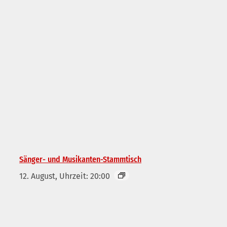
Sänger- und Musikanten-Stammtisch
12. August, Uhrzeit: 20:00