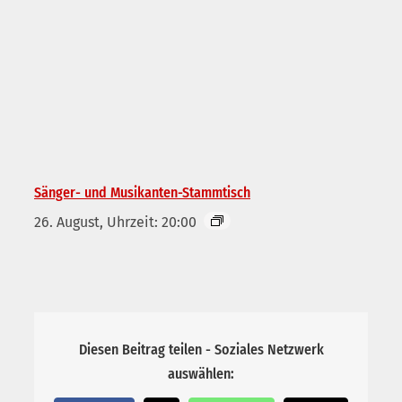
Sänger- und Musikanten-Stammtisch
26. August, Uhrzeit: 20:00
Diesen Beitrag teilen - Soziales Netzwerk
auswählen: