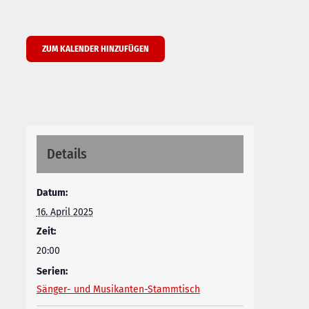
ZUM KALENDER HINZUFÜGEN
Details
Datum:
16. April 2025
Zeit:
20:00
Serien:
Sänger- und Musikanten-Stammtisch