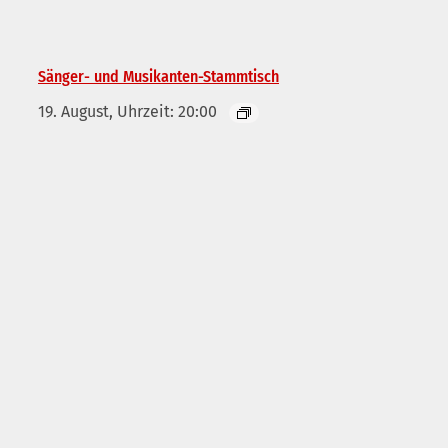
Sänger- und Musikanten-Stammtisch
19. August, Uhrzeit: 20:00