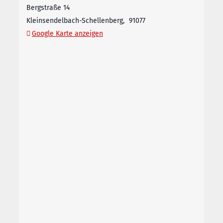
Bergstraße 14
Kleinsendelbach-Schellenberg
,
91077
Google Karte anzeigen