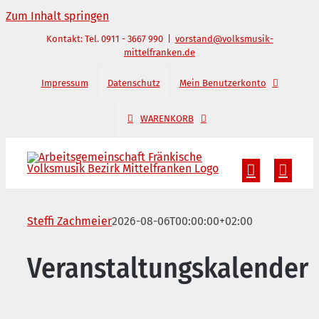
Zum Inhalt springen
Kontakt: Tel. 0911 - 3667 990
|
vorstand@volksmusik-
mittelfranken.de
Impressum
Datenschutz
Mein Benutzerkonto
WARENKORB
Steffi Zachmeier
2026-08-06T00:00:00+02:00
Veranstaltungskalender