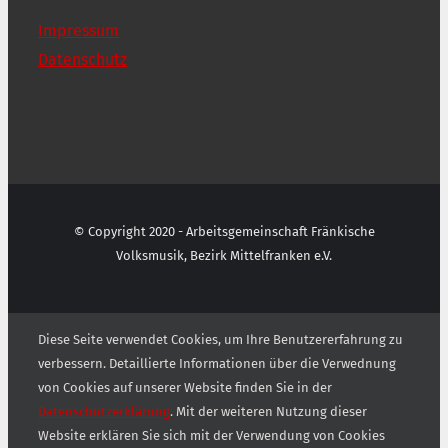
Impressum
Datenschutz
© Copyright 2020 - Arbeitsgemeinschaft Fränkische
Volksmusik, Bezirk Mittelfranken e.V.
Diese Seite verwendet Cookies, um Ihre Benutzererfahrung zu
verbessern. Detaillierte Informationen über die Verwednung
von Cookies auf unserer Website finden Sie in der
Datenschutzerklärung
. Mit der weiteren Nutzung dieser
Website erklären Sie sich mit der Verwendung von Cookies