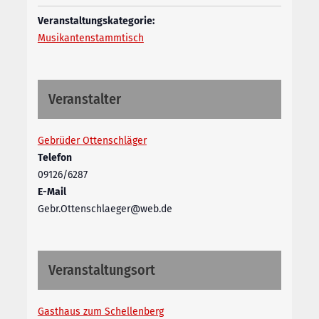
Veranstaltungskategorie:
Musikantenstammtisch
Veranstalter
Gebrüder Ottenschläger
Telefon
09126/6287
E-Mail
Gebr.Ottenschlaeger@web.de
Veranstaltungsort
Gasthaus zum Schellenberg