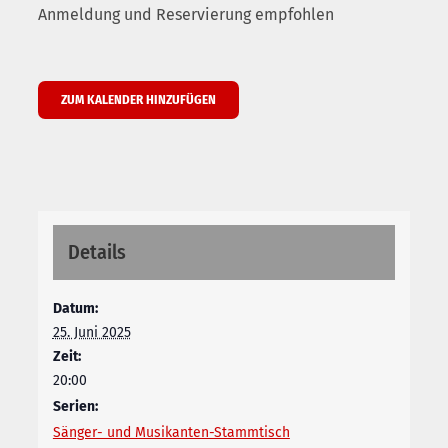
Anmeldung und Reservierung empfohlen
ZUM KALENDER HINZUFÜGEN
Details
Datum:
25. Juni 2025
Zeit:
20:00
Serien:
Sänger- und Musikanten-Stammtisch