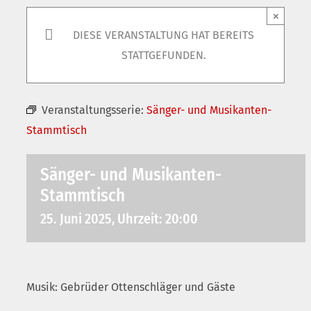
×
DIESE VERANSTALTUNG HAT BEREITS
STATTGEFUNDEN.
Veranstaltungsserie:
Sänger- und Musikanten-
Stammtisch
Sänger- und Musikanten-
Stammtisch
25. Juni 2025, Uhrzeit: 20:00
Musik: Gebrüder Ottenschläger und Gäste