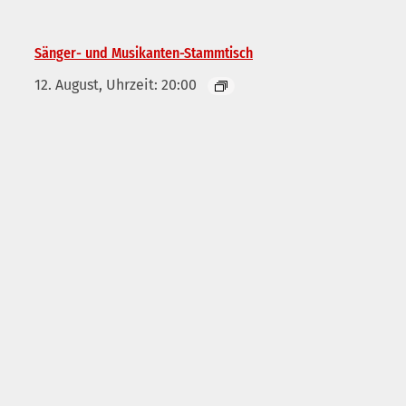
Sänger- und Musikanten-Stammtisch
12. August, Uhrzeit: 20:00