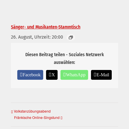
Sänger- und Musikanten-Stammtisch
26. August, Uhrzeit: 20:00
Diesen Beitrag teilen - Soziales Netzwerk
auswählen:
Facebook
X
WhatsApp
E-Mail
Volkstanzübungsabend
Fränkische Online-Singstund