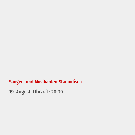
Sänger- und Musikanten-Stammtisch
19. August, Uhrzeit: 20:00