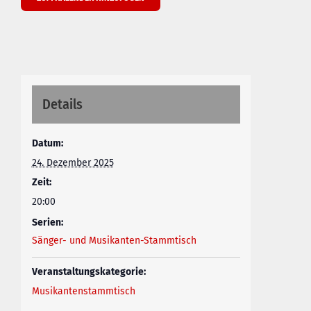
Details
Datum:
24. Dezember 2025
Zeit:
20:00
Serien:
Sänger- und Musikanten-Stammtisch
Veranstaltungskategorie:
Musikantenstammtisch