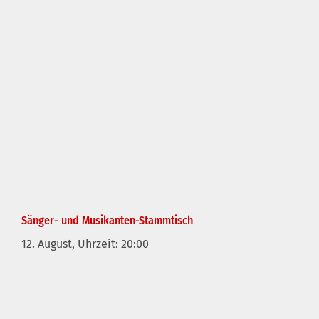
Sänger- und Musikanten-Stammtisch
12. August, Uhrzeit: 20:00