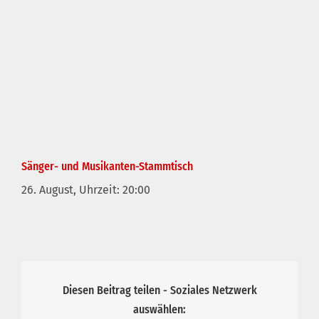
Sänger- und Musikanten-Stammtisch
26. August, Uhrzeit: 20:00
Diesen Beitrag teilen - Soziales Netzwerk
auswählen: