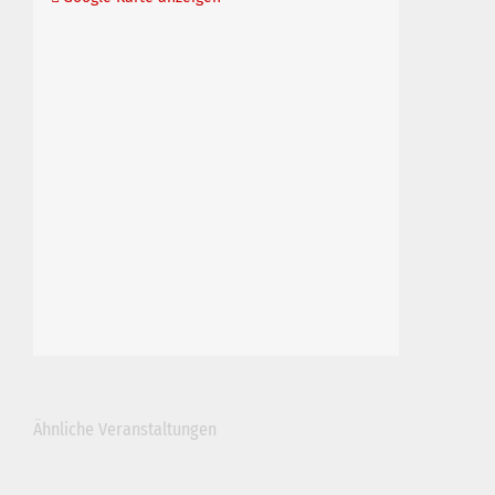
Ähnliche Veranstaltungen