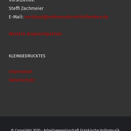
Steffi Zachmeier
E-Mail:
vorstand@volksmusik-mittelfranken.de
Weitere Ansprechpartner
KLEINGEDRUCKTES
Impressum
Datenschutz
© Copyright 2020 - Arbeitsgemeinschaft Fränkische Volksmusik,