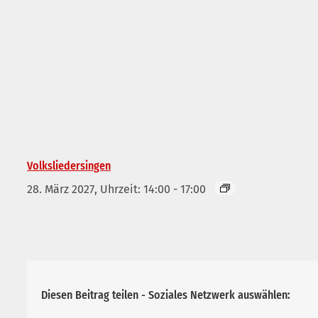
Volksliedersingen
28. März 2027, Uhrzeit: 14:00
-
17:00
Diesen Beitrag teilen - Soziales Netzwerk auswählen: