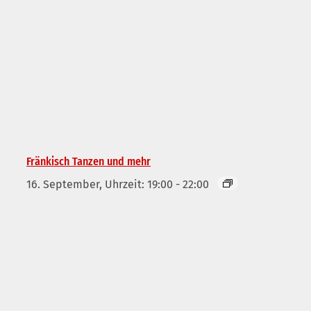
Fränkisch Tanzen und mehr
16. September, Uhrzeit: 19:00
-
22:00