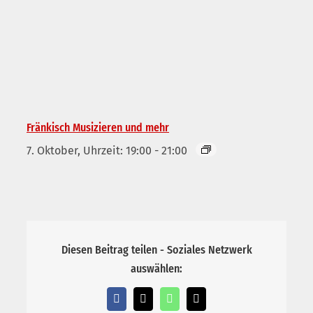
Fränkisch Musizieren und mehr
7. Oktober, Uhrzeit: 19:00
-
21:00
Diesen Beitrag teilen - Soziales Netzwerk
auswählen:
Facebook
X
WhatsApp
E-