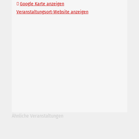
Google Karte anzeigen
Veranstaltungsort-Website anzeigen
Ähnliche Veranstaltungen