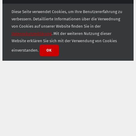
Diese Seite verwendet Cookies, um Ihre Benutzererfahrung zu
verbessern. Detaillierte Informationen über die Verwednung
von Cookies auf unserer Website finden Sie in der
Datenschutzerklärung
. Mit der weiteren Nutzung dieser
Website erklären Sie sich mit der Verwendung von Cookies
einverstanden.
OK