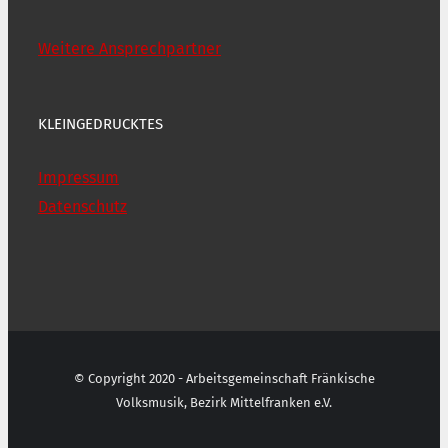
Weitere Ansprechpartner
KLEINGEDRUCKTES
Impressum
Datenschutz
© Copyright 2020 - Arbeitsgemeinschaft Fränkische
Volksmusik, Bezirk Mittelfranken e.V.