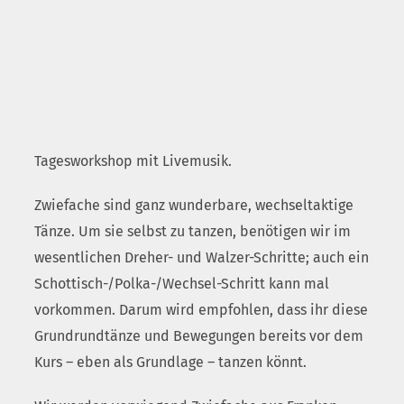
Tagesworkshop mit Livemusik.
Zwiefache sind ganz wunderbare, wechseltaktige
Tänze. Um sie selbst zu tanzen, benötigen wir im
wesentlichen Dreher- und Walzer-Schritte; auch ein
Schottisch-/Polka-/Wechsel-Schritt kann mal
vorkommen. Darum wird empfohlen, dass ihr diese
Grundrundtänze und Bewegungen bereits vor dem
Kurs – eben als Grundlage – tanzen könnt.