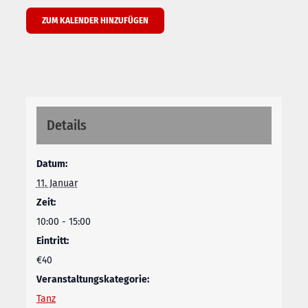
ZUM KALENDER HINZUFÜGEN
Details
Datum:
11. Januar
Zeit:
10:00 - 15:00
Eintritt:
€40
Veranstaltungskategorie:
Tanz