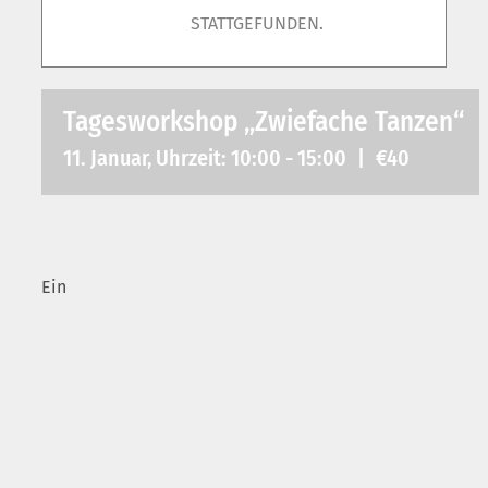
STATTGEFUNDEN.
Tagesworkshop „Zwiefache Tanzen“
11. Januar, Uhrzeit: 10:00
-
15:00
|
€40
Ein