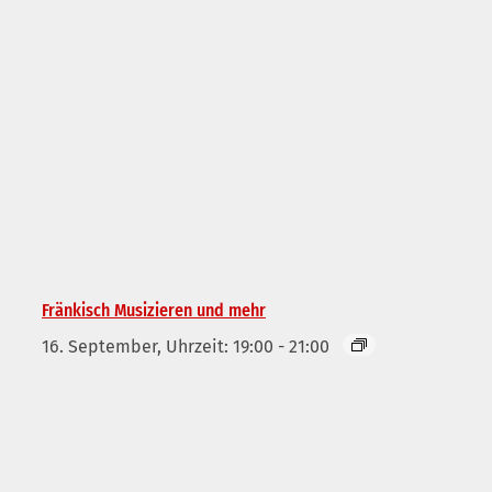
Fränkisch Musizieren und mehr
16. September, Uhrzeit: 19:00
-
21:00