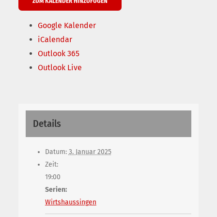
ZUM KALENDER HINZUFÜGEN
Google Kalender
iCalendar
Outlook 365
Outlook Live
Details
Datum:
3. Januar 2025
Zeit:
19:00
Serien:
Wirtshaussingen