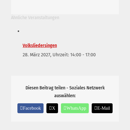
Ähnliche Veranstaltungen
Volksliedersingen
28. März 2027, Uhrzeit: 14:00
-
17:00
Diesen Beitrag teilen - Soziales Netzwerk
auswählen:
Facebook
X
WhatsApp
E-Mail