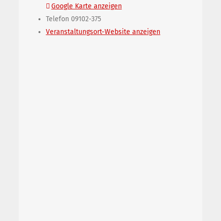
Google Karte anzeigen
Telefon
09102-375
Veranstaltungsort-Website anzeigen