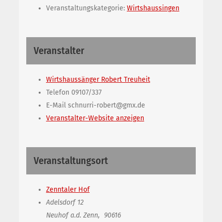
Veranstaltungskategorie:
Wirtshaussingen
Veranstalter
Wirtshaussänger Robert Treuheit
Telefon
09107/337
E-Mail
schnurri-robert@gmx.de
Veranstalter-Website anzeigen
Veranstaltungsort
Zenntaler Hof
Adelsdorf 12
Neuhof a.d. Zenn
,
90616