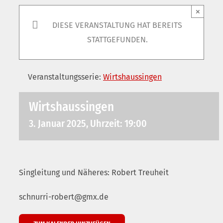
×
DIESE VERANSTALTUNG HAT BEREITS
STATTGEFUNDEN.
Veranstaltungsserie:
Wirtshaussingen
Wirtshaussingen
3. Januar 2025, Uhrzeit: 19:00
Singleitung und Näheres: Robert Treuheit
schnurri-robert@gmx.de