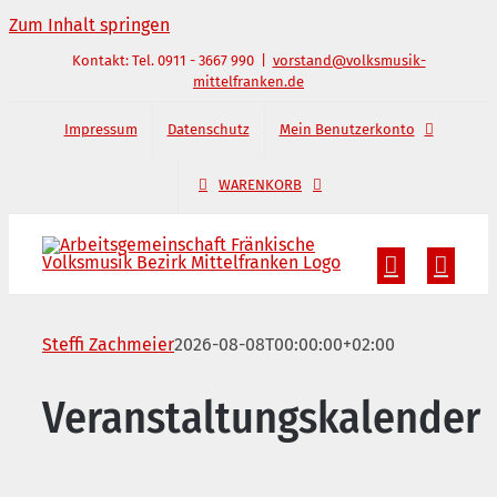
Zum Inhalt springen
Kontakt: Tel. 0911 - 3667 990
|
vorstand@volksmusik-
mittelfranken.de
Impressum
Datenschutz
Mein Benutzerkonto
WARENKORB
Steffi Zachmeier
2026-08-08T00:00:00+02:00
Veranstaltungskalender