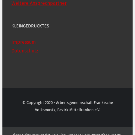
Weitere Ansprechpartner
KLEINGEDRUCKTES
Impressum
Datenschutz
© Copyright 2020 - Arbeitsgemeinschaft Fränkische
Volksmusik, Bezirk Mittelfranken e.V.