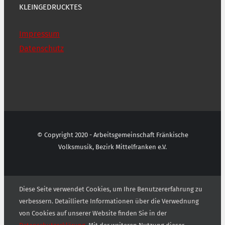
KLEINGEDRUCKTES
Impressum
Datenschutz
© Copyright 2020 - Arbeitsgemeinschaft Fränkische
Volksmusik, Bezirk Mittelfranken e.V.
Diese Seite verwendet Cookies, um Ihre Benutzererfahrung zu
verbessern. Detaillierte Informationen über die Verwednung
von Cookies auf unserer Website finden Sie in der