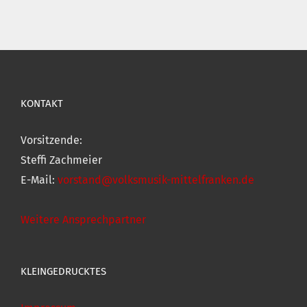
KONTAKT
Vorsitzende:
Steffi Zachmeier
E-Mail:
vorstand@volksmusik-mittelfranken.de
Weitere Ansprechpartner
KLEINGEDRUCKTES