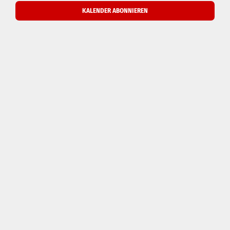
Navigati
KALENDER ABONNIEREN