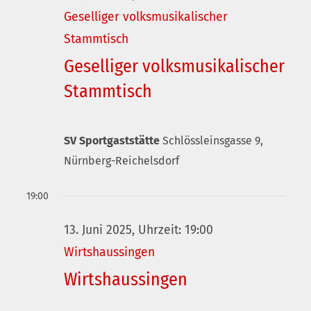
Ansichte
Geselliger volksmusikalischer
Navigati
Stammtisch
Geselliger volksmusikalischer
Stammtisch
SV Sportgaststätte
Schlössleinsgasse 9,
Nürnberg-Reichelsdorf
19:00
13. Juni 2025, Uhrzeit: 19:00
Wirtshaussingen
Wirtshaussingen