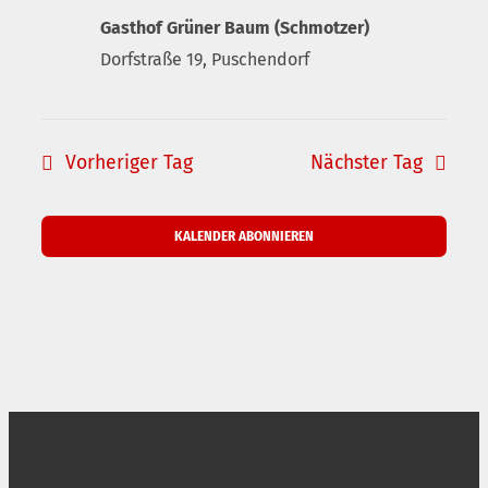
Gasthof Grüner Baum (Schmotzer)
Dorfstraße 19, Puschendorf
Vorheriger Tag
Nächster Tag
KALENDER ABONNIEREN