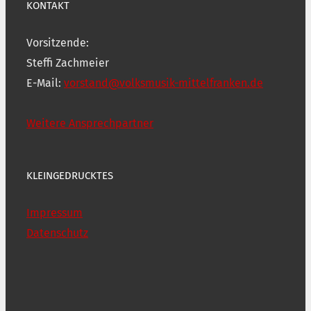
KONTAKT
Vorsitzende:
Steffi Zachmeier
E-Mail:
vorstand@volksmusik-mittelfranken.de
Weitere Ansprechpartner
KLEINGEDRUCKTES
Impressum
Datenschutz