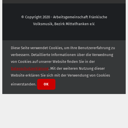
© Copyright 2020 - Arbeitsgemeinschaft Fränkische
Volksmusik, Bezirk Mittelfranken e.V.
Diese Seite verwendet Cookies, um Ihre Benutzererfahrung zu
verbessern. Detaillierte Informationen über die Verwednung
von Cookies auf unserer Website finden Sie in der
Datenschutzerklärung
. Mit der weiteren Nutzung dieser
Website erklären Sie sich mit der Verwendung von Cookies
einverstanden.
OK