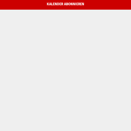
KALENDER ABONNIEREN