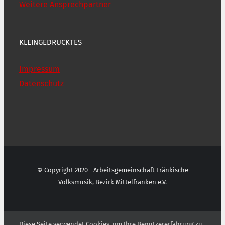
Weitere Ansprechpartner
KLEINGEDRUCKTES
Impressum
Datenschutz
© Copyright 2020 - Arbeitsgemeinschaft Fränkische
Volksmusik, Bezirk Mittelfranken e.V.
Diese Seite verwendet Cookies, um Ihre Benutzererfahrung zu