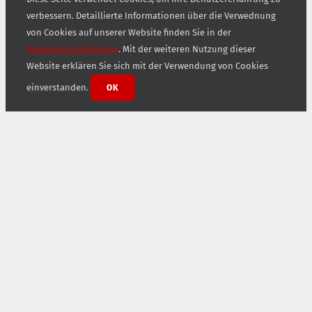
verbessern. Detaillierte Informationen über die Verwednung
von Cookies auf unserer Website finden Sie in der
Datenschutzerklärung
. Mit der weiteren Nutzung dieser
Website erklären Sie sich mit der Verwendung von Cookies
einverstanden.
OK