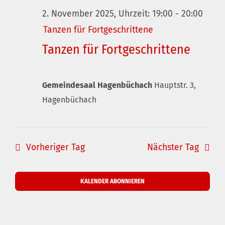
2. November 2025, Uhrzeit: 19:00
-
20:00
Tanzen für Fortgeschrittene
Tanzen für Fortgeschrittene
Gemeindesaal Hagenbüchach
Hauptstr. 3,
Hagenbüchach
Vorheriger Tag
Nächster Tag
KALENDER ABONNIEREN