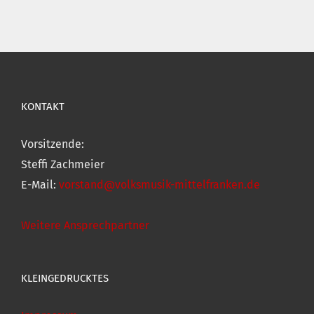
KONTAKT
Vorsitzende:
Steffi Zachmeier
E-Mail:
vorstand@volksmusik-mittelfranken.de
Weitere Ansprechpartner
KLEINGEDRUCKTES