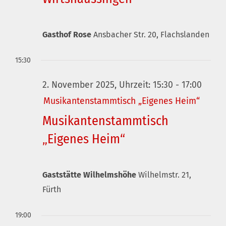
Gasthof Rose
Ansbacher Str. 20, Flachslanden
15:30
2. November 2025, Uhrzeit: 15:30
-
17:00
Musikantenstammtisch „Eigenes Heim“
Musikantenstammtisch
„Eigenes Heim“
Gaststätte Wilhelmshöhe
Wilhelmstr. 21,
Fürth
19:00