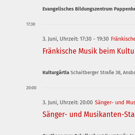
Evangelisches Bildungszentrum Pappen
17:30
3. Juni, Uhrzeit: 17:30
-
19:30
Fränkisch
Fränkische Musik beim Kultu
Kulturgärtla
Schaitberger Straße 38, Ansb
20:00
3. Juni, Uhrzeit: 20:00
Sänger- und Mu
Sänger- und Musikanten-St