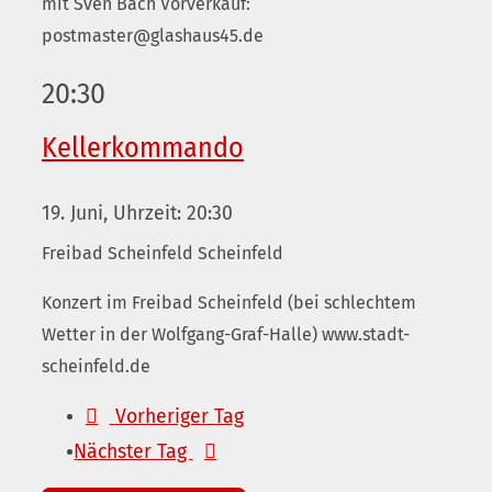
mit Sven Bach Vorverkauf:
postmaster@glashaus45.de
20:30
Kellerkommando
19. Juni, Uhrzeit: 20:30
Freibad Scheinfeld
Scheinfeld
Konzert im Freibad Scheinfeld (bei schlechtem
Wetter in der Wolfgang-Graf-Halle) www.stadt-
scheinfeld.de
Vorheriger Tag
Nächster Tag