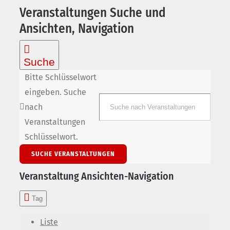
Veranstaltungen Suche und
Ansichten, Navigation
Suche
Bitte Schlüsselwort
eingeben. Suche
nach
Veranstaltungen
Schlüsselwort.
SUCHE VERANSTALTUNGEN
Veranstaltung Ansichten-Navigation
Tag
Liste