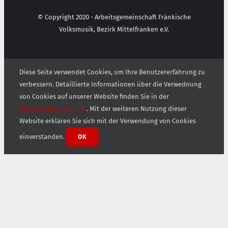
© Copyright 2020 - Arbeitsgemeinschaft Fränkische
Volksmusik, Bezirk Mittelfranken e.V.
Diese Seite verwendet Cookies, um Ihre Benutzererfahrung zu
verbessern. Detaillierte Informationen über die Verwednung
von Cookies auf unserer Website finden Sie in der
Datenschutzerklärung
. Mit der weiteren Nutzung dieser
Website erklären Sie sich mit der Verwendung von Cookies
einverstanden.
OK