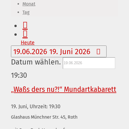
Monat
Tag
Heute
19.06.2026
19. Juni 2026
Datum wählen.
19:30
„Waßs ders nu?!“ Mundartkabarett
19. Juni, Uhrzeit: 19:30
Glashaus
Münchner Str. 45, Roth