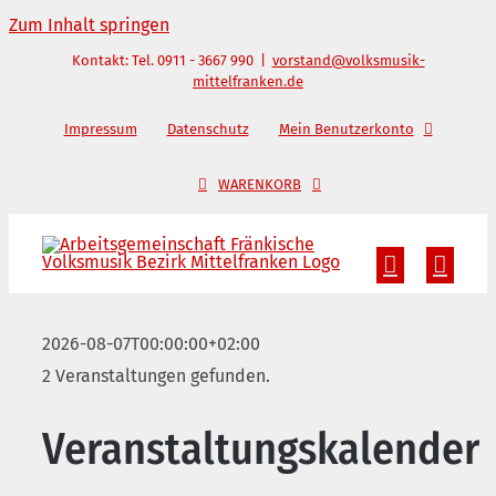
Zum Inhalt springen
Kontakt: Tel. 0911 - 3667 990
|
vorstand@volksmusik-
mittelfranken.de
Impressum
Datenschutz
Mein Benutzerkonto
WARENKORB
2026-08-07T00:00:00+02:00
2 Veranstaltungen gefunden.
Veranstaltungskalender