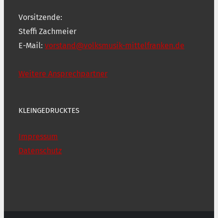
Vorsitzende:
Steffi Zachmeier
E-Mail:
vorstand@volksmusik-mittelfranken.de
Weitere Ansprechpartner
KLEINGEDRUCKTES
Impressum
Datenschutz