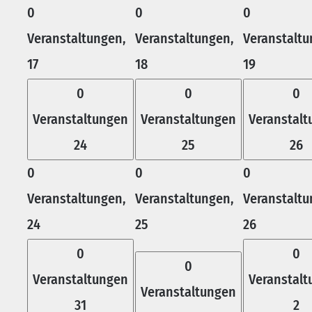
0
0
0
Veranstaltungen,
Veranstaltungen,
Veranstaltu
17
18
19
0
0
0
Veranstaltungen
Veranstaltungen
Veranstal
24
25
26
0
0
0
Veranstaltungen,
Veranstaltungen,
Veranstaltu
24
25
26
0
0
0
Veranstaltungen
Veranstal
Veranstaltungen
31
2