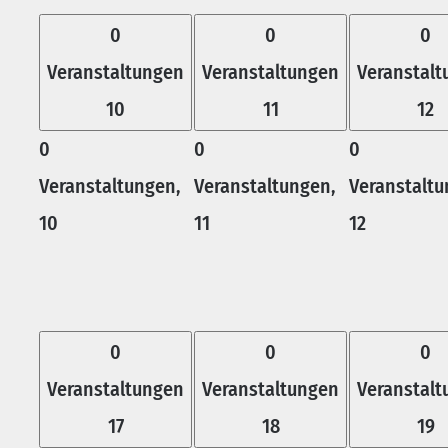
0
0
0
Veranstaltungen
Veranstaltungen
Veranstal
10
11
12
0
0
0
Veranstaltungen,
Veranstaltungen,
Veranstaltu
10
11
12
0
0
0
Veranstaltungen
Veranstaltungen
Veranstal
17
18
19