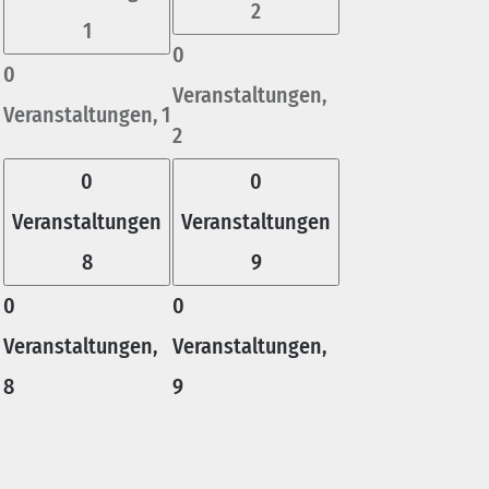
2
1
0
0
Veranstaltungen,
Veranstaltungen,
1
2
0
0
Veranstaltungen
Veranstaltungen
8
9
0
0
Veranstaltungen,
Veranstaltungen,
8
9