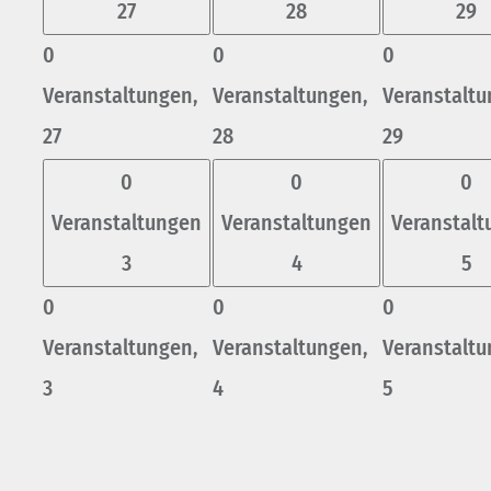
27
28
29
0
0
0
Veranstaltungen,
Veranstaltungen,
Veranstaltu
27
28
29
0
0
0
Veranstaltungen
Veranstaltungen
Veranstal
3
4
5
0
0
0
Veranstaltungen,
Veranstaltungen,
Veranstaltu
3
4
5