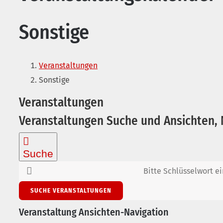
Sonstige
Veranstaltungen
Sonstige
Veranstaltungen
Veranstaltungen Suche und Ansichten, 
Suche
Bitte Schlüsselwort e
SUCHE VERANSTALTUNGEN
Veranstaltung Ansichten-Navigation