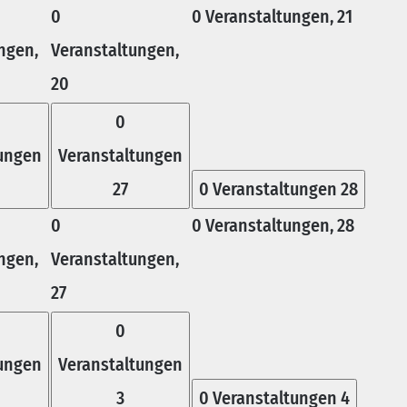
0
0 Veranstaltungen,
21
ngen,
Veranstaltungen,
20
0
tungen
Veranstaltungen
27
0 Veranstaltungen
28
0
0 Veranstaltungen,
28
ngen,
Veranstaltungen,
27
0
tungen
Veranstaltungen
3
0 Veranstaltungen
4