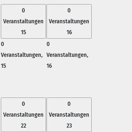
0
0
Veranstaltungen
Veranstaltungen
15
16
0
0
Veranstaltungen,
Veranstaltungen,
15
16
0
0
Veranstaltungen
Veranstaltungen
22
23