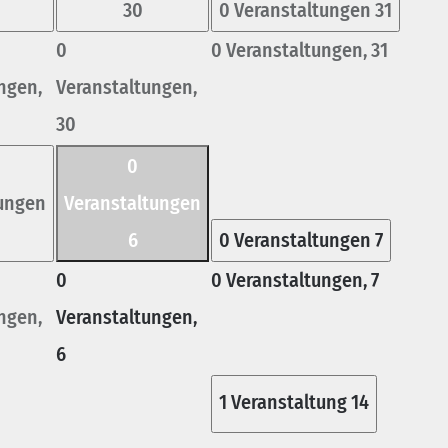
30
0 Veranstaltungen
31
0
0 Veranstaltungen,
31
ngen,
Veranstaltungen,
30
0
tungen
Veranstaltungen
6
0 Veranstaltungen
7
0
0 Veranstaltungen,
7
ngen,
Veranstaltungen,
6
1 Veranstaltung
14