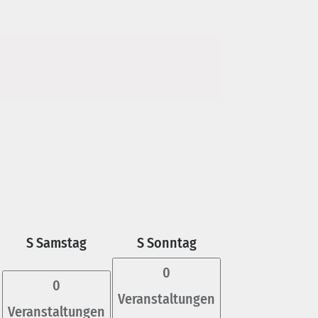
S
Samstag
S
Sonntag
0
0
Veranstaltungen
Veranstaltungen