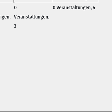
0
0 Veranstaltungen,
4
ngen,
Veranstaltungen,
3