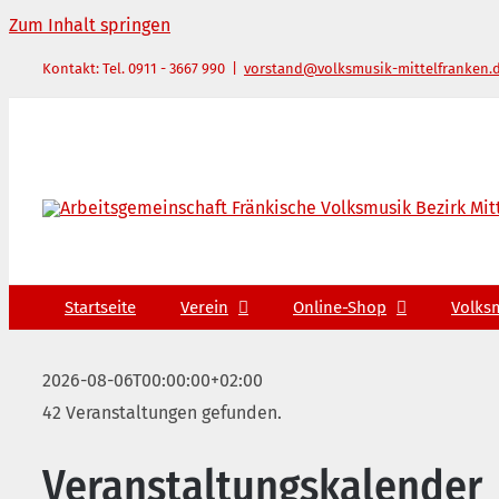
Zum Inhalt springen
Kontakt: Tel. 0911 - 3667 990
|
vorstand@volksmusik-mittelfranken.
Startseite
Verein
Online-Shop
Volks
2026-08-06T00:00:00+02:00
42 Veranstaltungen gefunden.
Veranstaltungskalender