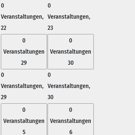
0
0
Veranstaltungen,
Veranstaltungen,
22
23
0
0
Veranstaltungen
Veranstaltungen
29
30
0
0
Veranstaltungen,
Veranstaltungen,
29
30
0
0
Veranstaltungen
Veranstaltungen
5
6