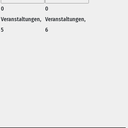
0
0
Veranstaltungen,
Veranstaltungen,
5
6