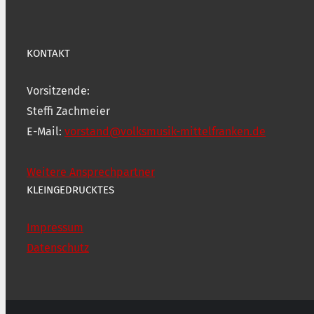
KONTAKT
Vorsitzende:
Steffi Zachmeier
E-Mail:
vorstand@volksmusik-mittelfranken.de
Weitere Ansprechpartner
KLEINGEDRUCKTES
Impressum
Datenschutz