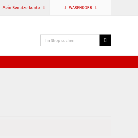
Mein Benutzerkonto
WARENKORB
Suche
nach: