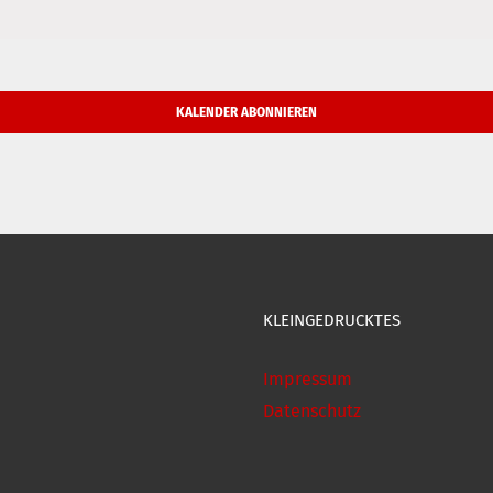
KALENDER ABONNIEREN
KLEINGEDRUCKTES
Impressum
Datenschutz