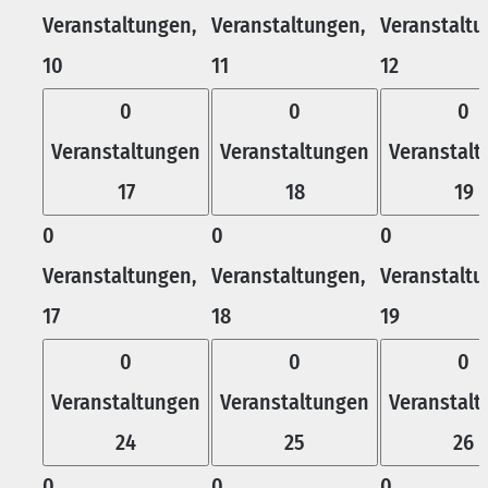
Veranstaltungen,
Veranstaltungen,
Veranstaltu
10
11
12
0
0
0
Veranstaltungen
Veranstaltungen
Veranstal
17
18
19
0
0
0
Veranstaltungen,
Veranstaltungen,
Veranstaltu
17
18
19
0
0
0
Veranstaltungen
Veranstaltungen
Veranstal
24
25
26
0
0
0