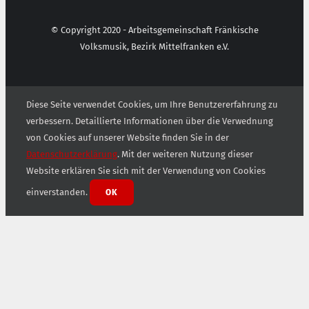
© Copyright 2020 - Arbeitsgemeinschaft Fränkische
Volksmusik, Bezirk Mittelfranken e.V.
Diese Seite verwendet Cookies, um Ihre Benutzererfahrung zu
verbessern. Detaillierte Informationen über die Verwednung
von Cookies auf unserer Website finden Sie in der
Datenschutzerklärung
. Mit der weiteren Nutzung dieser
Website erklären Sie sich mit der Verwendung von Cookies
einverstanden.
OK