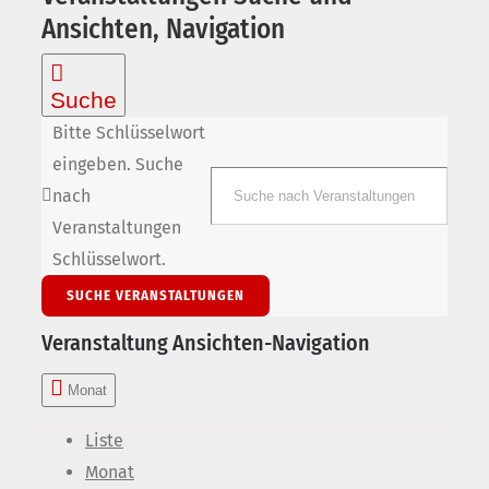
Ansichten, Navigation
Suche
Bitte Schlüsselwort
eingeben. Suche
nach
Veranstaltungen
Schlüsselwort.
SUCHE VERANSTALTUNGEN
Veranstaltung Ansichten-Navigation
Monat
Liste
Monat