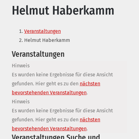
Helmut Haberkamm
Veranstaltungen
Helmut Haberkamm
Veranstaltungen
Hinweis
Es wurden keine Ergebnisse für diese Ansicht
gefunden. Hier geht es zu den
nächsten
bevorstehenden Veranstaltungen
.
Hinweis
Es wurden keine Ergebnisse für diese Ansicht
gefunden. Hier geht es zu den
nächsten
bevorstehenden Veranstaltungen
.
Veranstaltungen Suche und