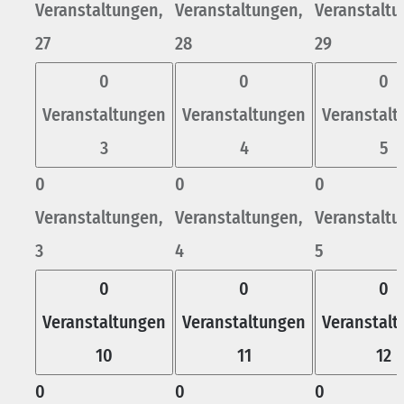
Veranstaltungen,
Veranstaltungen,
Veranstaltu
27
28
29
0
0
0
Veranstaltungen
Veranstaltungen
Veranstal
3
4
5
0
0
0
Veranstaltungen,
Veranstaltungen,
Veranstaltu
3
4
5
0
0
0
Veranstaltungen
Veranstaltungen
Veranstal
10
11
12
0
0
0