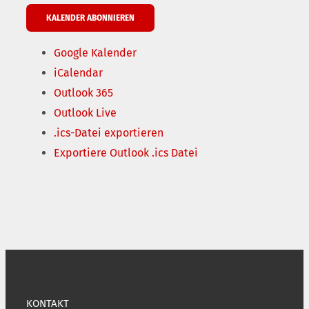
KALENDER ABONNIEREN
Google Kalender
iCalendar
Outlook 365
Outlook Live
.ics-Datei exportieren
Exportiere Outlook .ics Datei
KONTAKT