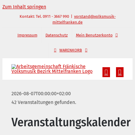
Zum Inhalt springen
Kontakt: Tel. 0911 - 3667 990
|
vorstand@volksmusik-
mittelfranken.de
Impressum
Datenschutz
Mein Benutzerkonto
WARENKORB
2026-08-07T00:00:00+02:00
42 Veranstaltungen gefunden.
Veranstaltungskalender