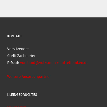
KONTAKT
Vorsitzende:
Steffi Zachmeier
E-Mail:
vorstand@volksmusik-mittelfranken.de
Weitere Ansprechpartner
KLEINGEDRUCKTES