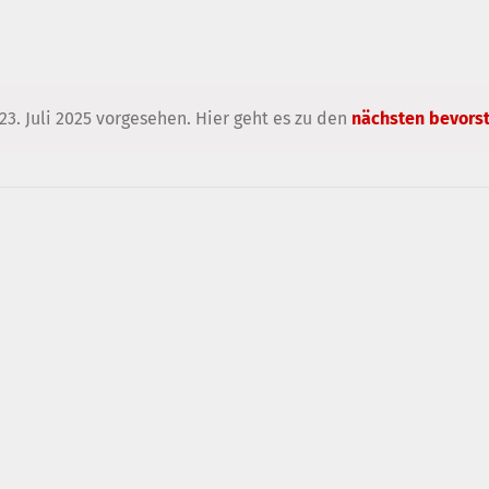
23. Juli 2025 vorgesehen. Hier geht es zu den
nächsten bevors
Hinweis