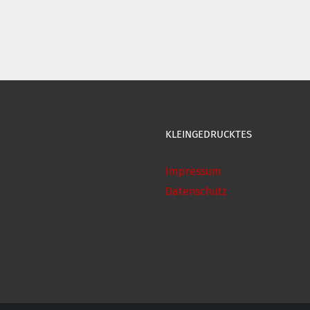
KLEINGEDRUCKTES
Impressum
Datenschutz