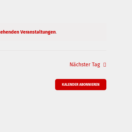
tehenden Veranstaltungen
.
Nächster Tag
KALENDER ABONNIEREN