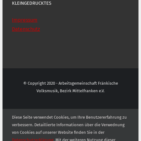
KLEINGEDRUCKTES
Impressum
Datenschutz
© Copyright 2020 - Arbeitsgemeinschaft Fränkische
Volksmusik, Bezirk Mittelfranken e.V.
Diese Seite verwendet Cookies, um Ihre Benutzererfahrung zu
verbessern. Detaillierte Informationen über die Verwednung
von Cookies auf unserer Website finden Sie in der
Datenschutzerklärung
. Mit der weiteren Nutzung dieser