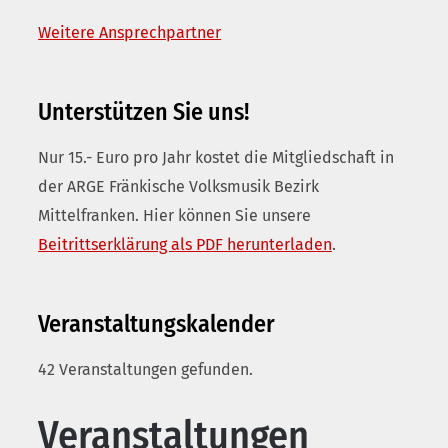
Weitere Ansprechpartner
Unterstützen Sie uns!
Nur 15.- Euro pro Jahr kostet die Mitgliedschaft in
der ARGE Fränkische Volksmusik Bezirk
Mittelfranken. Hier können Sie unsere
Beitrittserklärung als PDF herunterladen
.
Veranstaltungskalender
42 Veranstaltungen gefunden.
Veranstaltungen