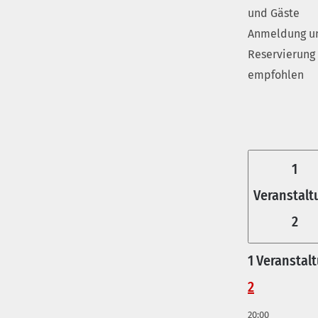
und Gäste
Anmeldung u
Reservierung
empfohlen
1
Veranstalt
2
1 Veranstalt
2
20:00