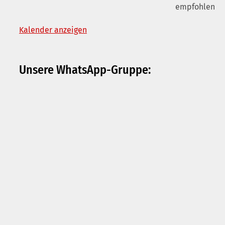
empfohlen
Kalender anzeigen
Unsere WhatsApp-Gruppe: