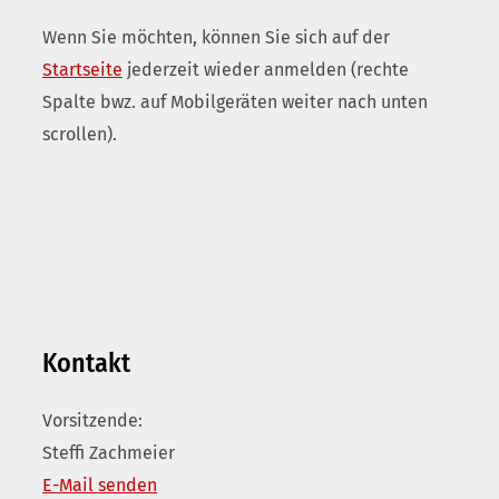
Wenn Sie möchten, können Sie sich auf der
Startseite
jederzeit wieder anmelden (rechte
Spalte bwz. auf Mobilgeräten weiter nach unten
scrollen).
Kontakt
Vorsitzende:
Steffi Zachmeier
E-Mail senden