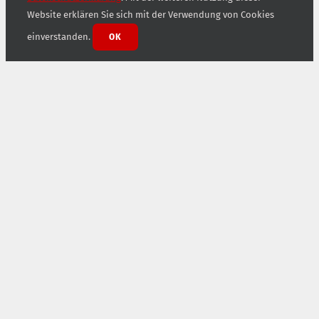
Website erklären Sie sich mit der Verwendung von Cookies
einverstanden.
OK