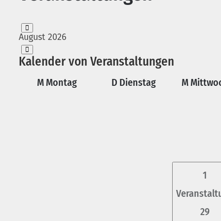
August 2026
Kalender von Veranstaltungen
M
Montag
D
Dienstag
M
Mittwo
1
Veranstalt
29