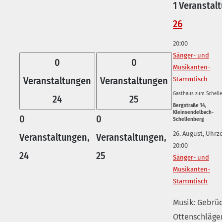
1 Veranstalt
26
20:00
Sänger- und
0
0
Musikanten-
Veranstaltungen
Veranstaltungen
Stammtisch
Gasthaus zum Schell
24
25
Bergstraße 14,
Kleinsendelbach-
0
0
Schellenberg
26. August, Uhrze
Veranstaltungen,
Veranstaltungen,
20:00
24
25
Sänger- und
Musikanten-
Stammtisch
Musik: Gebrü
Ottenschläge