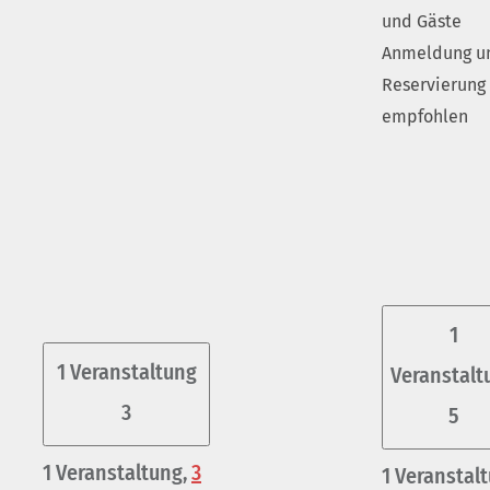
und Gäste
Anmeldung u
Reservierung
empfohlen
1
1 Veranstaltung
Veranstalt
3
5
1 Veranstaltung,
3
1 Veranstalt