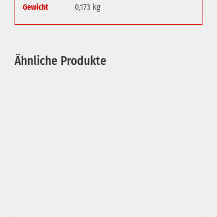
Gewicht
0,173 kg
Ähnliche Produkte