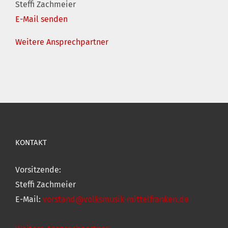
Steffi Zachmeier
E-Mail senden
Weitere Ansprechpartner
KONTAKT
Vorsitzende:
Steffi Zachmeier
E-Mail:
vorstand@volksmusik-mittelfranken.de