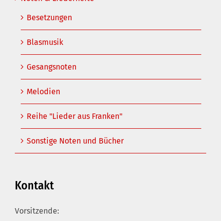
Besetzungen
Blasmusik
Gesangsnoten
Melodien
Reihe "Lieder aus Franken"
Sonstige Noten und Bücher
Kontakt
Vorsitzende: