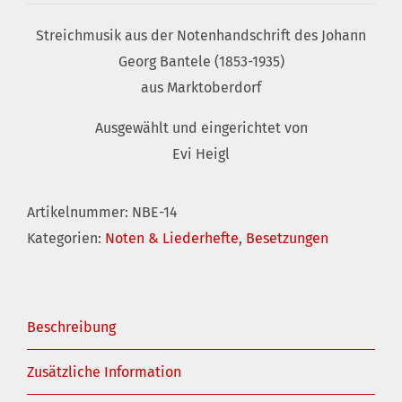
Streichmusik aus der Notenhandschrift des Johann
Georg Bantele (1853-1935)
aus Marktoberdorf
Ausgewählt und eingerichtet von
Evi Heigl
Artikelnummer:
NBE-14
Kategorien:
Noten & Liederhefte
,
Besetzungen
Beschreibung
Zusätzliche Information