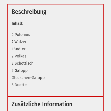
Beschreibung
Inhalt:
2 Polonais
7 Walzer
Ländler
2 Polkas
2 Schottisch
3 Galopp
Glöckchen-Galopp
3 Duette
Zusätzliche Information