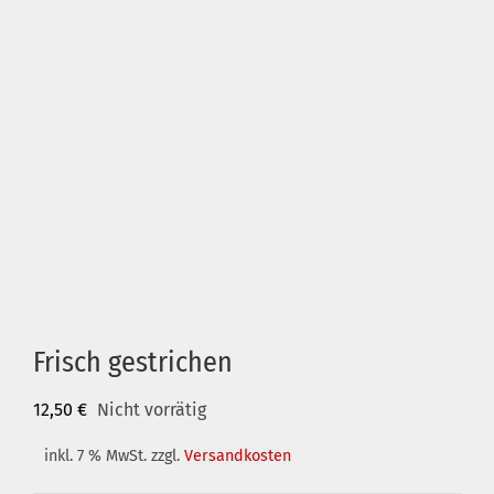
Frisch gestrichen
12,50
€
Nicht vorrätig
inkl. 7 % MwSt.
zzgl.
Versandkosten