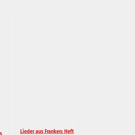
Lieder aus Franken: Heft
s