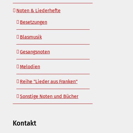
Noten & Liederhefte
Besetzungen
Blasmusik
Gesangsnoten
Melodien
Reihe "Lieder aus Franken"
Sonstige Noten und Bücher
Kontakt