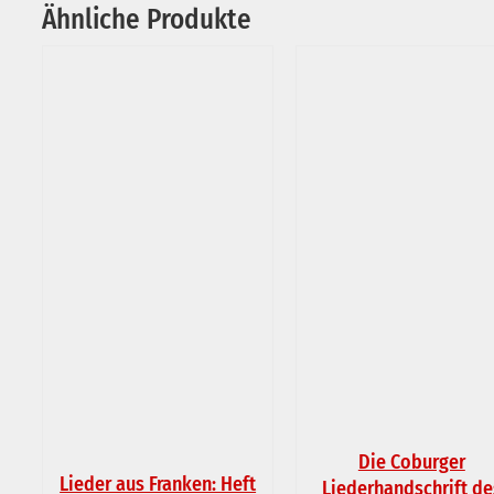
Ähnliche Produkte
Die Coburger
Lieder aus Franken: Heft
Liederhandschrift de