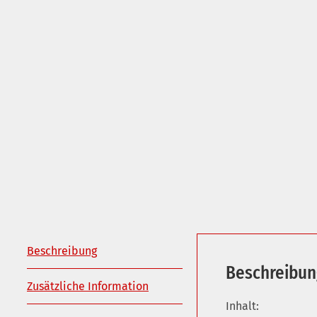
Beschreibung
Beschreibun
Zusätzliche Information
Inhalt: