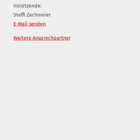
Vorsitzende:
Steffi Zachmeier
E-Mail senden
Weitere Ansprechpartner