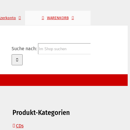
tzerkonto
WARENKORB
Suche nach:
Produkt-Kategorien
CDs