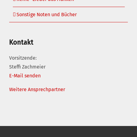
Sonstige Noten und Bücher
Kontakt
Vorsitzende:
Steffi Zachmeier
E-Mail senden
Weitere Ansprechpartner