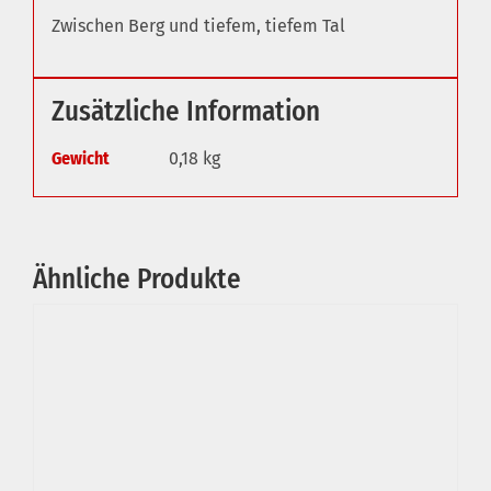
Zwischen Berg und tiefem, tiefem Tal
Zusätzliche Information
Gewicht
0,18 kg
Ähnliche Produkte