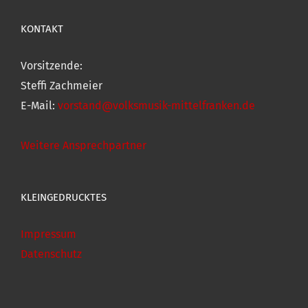
KONTAKT
Vorsitzende:
Steffi Zachmeier
E-Mail:
vorstand@volksmusik-mittelfranken.de
Weitere Ansprechpartner
KLEINGEDRUCKTES
Impressum
Datenschutz