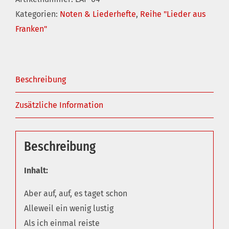
Kategorien:
Noten & Liederhefte
,
Reihe "Lieder aus
04
Franken"
Menge
Beschreibung
Zusätzliche Information
Beschreibung
Inhalt:
Aber auf, auf, es taget schon
Alleweil ein wenig lustig
Als ich einmal reiste