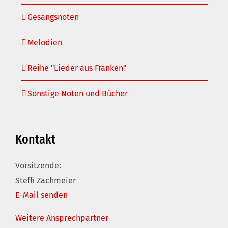
Gesangsnoten
Melodien
Reihe "Lieder aus Franken"
Sonstige Noten und Bücher
Kontakt
Vorsitzende:
Steffi Zachmeier
E-Mail senden
Weitere Ansprechpartner