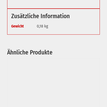
Zusätzliche Information
Gewicht
0,18 kg
Ähnliche Produkte