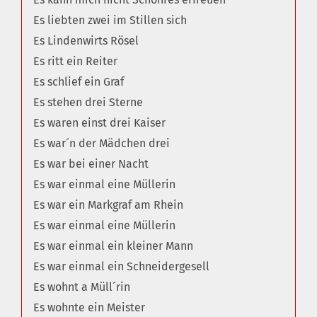
Es liebten zwei im Stillen sich
Es Lindenwirts Rösel
Es ritt ein Reiter
Es schlief ein Graf
Es stehen drei Sterne
Es waren einst drei Kaiser
Es war´n der Mädchen drei
Es war bei einer Nacht
Es war einmal eine Müllerin
Es war ein Markgraf am Rhein
Es war einmal eine Müllerin
Es war einmal ein kleiner Mann
Es war einmal ein Schneidergesell
Es wohnt a Müll´rin
Es wohnte ein Meister