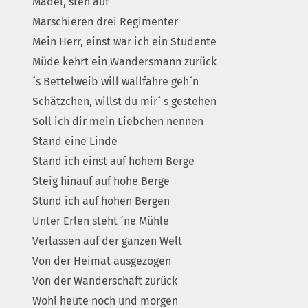
Mädel, steh auf
Marschieren drei Regimenter
Mein Herr, einst war ich ein Studente
Müde kehrt ein Wandersmann zurück
´s Bettelweib will wallfahre geh´n
Schätzchen, willst du mir´ s gestehen
Soll ich dir mein Liebchen nennen
Stand eine Linde
Stand ich einst auf hohem Berge
Steig hinauf auf hohe Berge
Stund ich auf hohen Bergen
Unter Erlen steht ´ne Mühle
Verlassen auf der ganzen Welt
Von der Heimat ausgezogen
Von der Wanderschaft zurück
Wohl heute noch und morgen