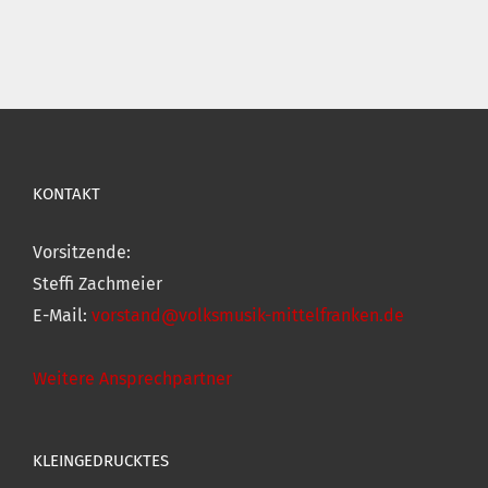
KONTAKT
Vorsitzende:
Steffi Zachmeier
E-Mail:
vorstand@volksmusik-mittelfranken.de
Weitere Ansprechpartner
KLEINGEDRUCKTES