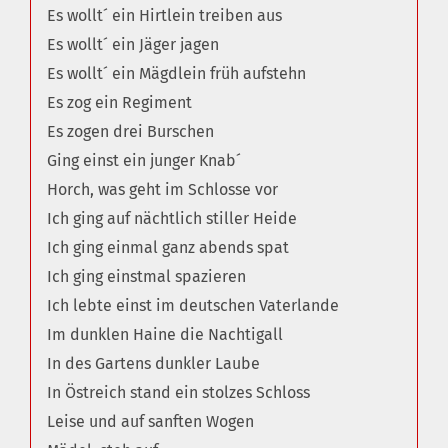
Es wollt´ ein Hirtlein treiben aus
Es wollt´ ein Jäger jagen
Es wollt´ ein Mägdlein früh aufstehn
Es zog ein Regiment
Es zogen drei Burschen
Ging einst ein junger Knab´
Horch, was geht im Schlosse vor
Ich ging auf nächtlich stiller Heide
Ich ging einmal ganz abends spat
Ich ging einstmal spazieren
Ich lebte einst im deutschen Vaterlande
Im dunklen Haine die Nachtigall
In des Gartens dunkler Laube
In Östreich stand ein stolzes Schloss
Leise und auf sanften Wogen