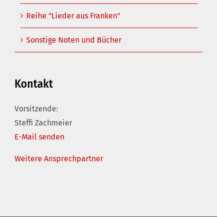
Reihe "Lieder aus Franken"
Sonstige Noten und Bücher
Kontakt
Vorsitzende:
Steffi Zachmeier
E-Mail senden
Weitere Ansprechpartner