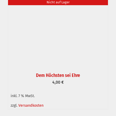
Nicht auf Lager
Dem Höchsten sei Ehre
4,00
€
inkl. 7 % MwSt.
DETAILS
zzgl.
Versandkosten