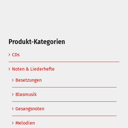
Produkt-Kategorien
CDs
Noten & Liederhefte
Besetzungen
Blasmusik
Gesangsnoten
Melodien