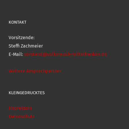
KONTAKT
Vorsitzende:
Steffi Zachmeier
E-Mail:
vorstand@volksmusik-mittelfranken.de
Weitere Ansprechpartner
KLEINGEDRUCKTES
Impressum
Datenschutz