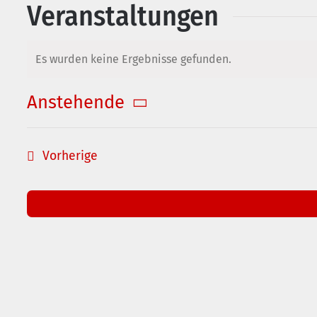
Veranstaltungen
Es wurden keine Ergebnisse gefunden.
Hinweis
Anstehende
Datum
auswählen.
Veranstaltungen
Vorherige