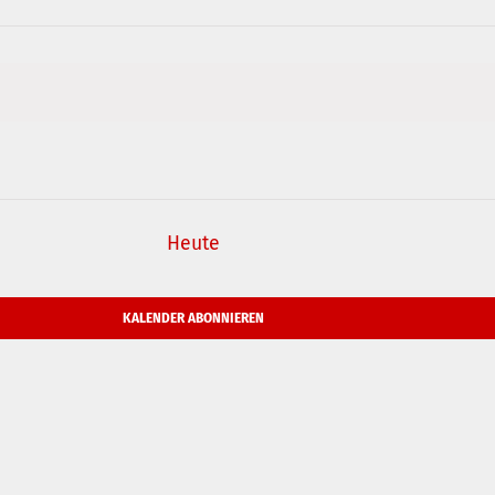
Heute
KALENDER ABONNIEREN