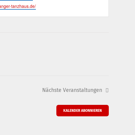
langer-tanzhaus.de/
Nächste
Veranstaltungen
KALENDER ABONNIEREN