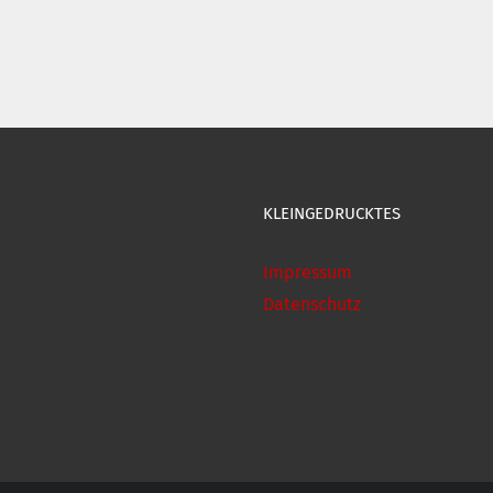
KLEINGEDRUCKTES
Impressum
Datenschutz