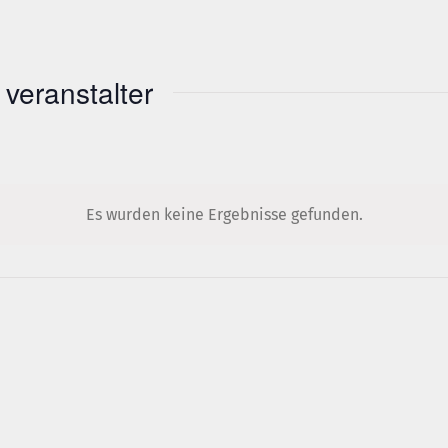
veranstalter
Es wurden keine Ergebnisse gefunden.
Hinweis