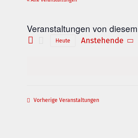
Veranstaltungen von diesem 
Anstehende
Heute
Datum
wählen.
Vorherige
Veranstaltungen