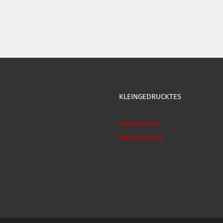
KLEINGEDRUCKTES
Impressum
Datenschutz